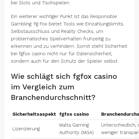
bei Slots und Tischspielen.
Ein weiterer wichtiger Punkt ist das Responsible
Gambling. Fg Fox bietet Tools wie Einzahlungslimits,
Selbstausschluss und Reality Checks, um
problematisches Spielverhalten frühzeitig zu
erkennen und zu verhindern. Somit steht Sicherheit
bei fgfox casino nicht nur für Datensicherheit,
sondern auch für den Schutz der Spieler selbst.
Wie schlägt sich fgfox casino
im Vergleich zum
Branchendurchschnitt?
Sicherheitsaspekt
fgfox casino
Branchendurchs
Malta Gaming
Unterschiedlich, 
Lizenzierung
Authority (MGA)
weniger transpar