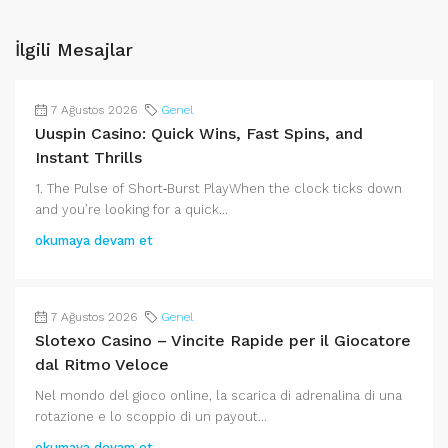
İlgili Mesajlar
7 Ağustos 2026
Genel
Uuspin Casino: Quick Wins, Fast Spins, and
Instant Thrills
1. The Pulse of Short‑Burst PlayWhen the clock ticks down
and you’re looking for a quick...
okumaya devam et
7 Ağustos 2026
Genel
Slotexo Casino – Vincite Rapide per il Giocatore
dal Ritmo Veloce
Nel mondo del gioco online, la scarica di adrenalina di una
rotazione e lo scoppio di un payout...
okumaya devam et