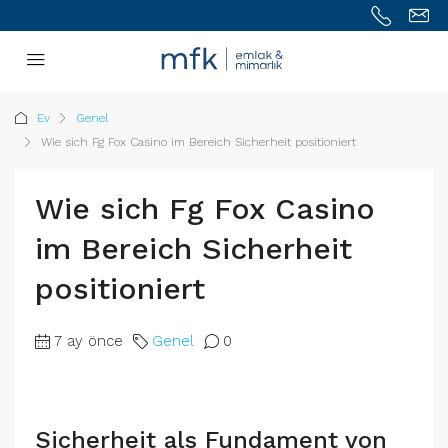
Ev
Genel
Wie sich Fg Fox Casino im Bereich Sicherheit positioniert
Wie sich Fg Fox Casino
im Bereich Sicherheit
positioniert
7 ay önce
Genel
0
Sicherheit als Fundament von