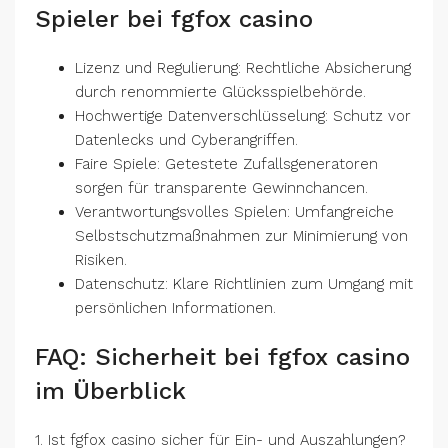
Spieler bei fgfox casino
Lizenz und Regulierung: Rechtliche Absicherung
durch renommierte Glücksspielbehörde.
Hochwertige Datenverschlüsselung: Schutz vor
Datenlecks und Cyberangriffen.
Faire Spiele: Getestete Zufallsgeneratoren
sorgen für transparente Gewinnchancen.
Verantwortungsvolles Spielen: Umfangreiche
Selbstschutzmaßnahmen zur Minimierung von
Risiken.
Datenschutz: Klare Richtlinien zum Umgang mit
persönlichen Informationen.
FAQ: Sicherheit bei fgfox casino
im Überblick
1. Ist fgfox casino sicher für Ein- und Auszahlungen?