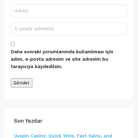
Daha sonraki yorumlarımda kullanılması için
adım, e-posta adresim ve site adresim bu
tarayıcıya kaydedilsin.
Son Yazılar
Uuspin Casino: Quick Wins, Fast Spins, and