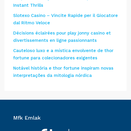
Instant Thrills
Slotexo Casino – Vincite Rapide per il Giocatore
dal Ritmo Veloce
Décisions éclairées pour play jonny casino et
divertissements en ligne passionnants
Cauteloso luxo e a mística envolvente de thor
fortune para colecionadores exigentes
Notável história e thor fortune inspiram novas
interpretações da mitologia nórdica
Mfk Emlak