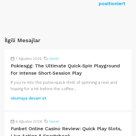
positioniert
İlgili Mesajlar
7 Ağustos 2026
Genel
Pokiesgg: The Ultimate Quick‑Spin Playground
for Intense Short‑Session Play
If you’re into the pulse‑quick thrill of spinning a reel and
hoping for a hit before the coffee...
okumaya devam et
6 Ağustos 2026
Genel
Funbet Online Casino Review: Quick Play Slots,
Live Action & Sportsbook