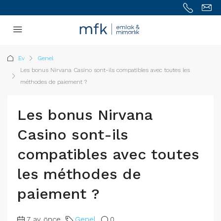
Ev
Genel
Les bonus Nirvana Casino sont-ils compatibles avec toutes les
méthodes de paiement ?
Les bonus Nirvana
Casino sont-ils
compatibles avec toutes
les méthodes de
paiement ?
7 ay önce
Genel
0