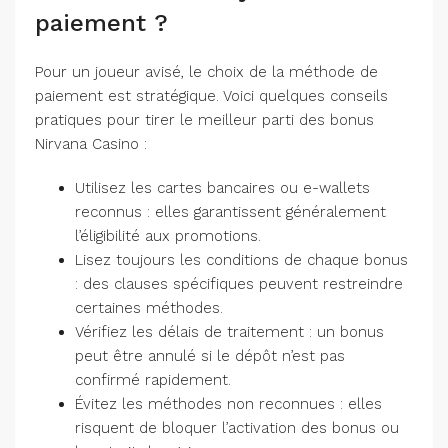
paiement ?
Pour un joueur avisé, le choix de la méthode de
paiement est stratégique. Voici quelques conseils
pratiques pour tirer le meilleur parti des bonus
Nirvana Casino :
Utilisez les cartes bancaires ou e-wallets
reconnus : elles garantissent généralement
l’éligibilité aux promotions.
Lisez toujours les conditions de chaque bonus
: des clauses spécifiques peuvent restreindre
certaines méthodes.
Vérifiez les délais de traitement : un bonus
peut être annulé si le dépôt n’est pas
confirmé rapidement.
Évitez les méthodes non reconnues : elles
risquent de bloquer l’activation des bonus ou