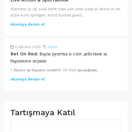
Wanneer je op zoek bent naar een plek waar je direct in de
actie kunt springen, komt Funbet goed...
okumaya devam et
6 Ağustos 2026
Genel
Bet On Red: Бърза рулетка и слот действия за
бързоноги играчи
1. Пулсът на бързата сесияBet On Red процъфтява...
okumaya devam et
Tartışmaya Katıl