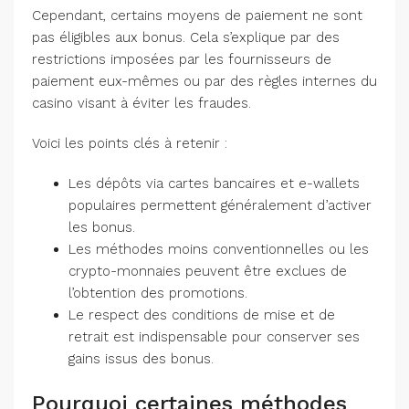
Cependant, certains moyens de paiement ne sont
pas éligibles aux bonus. Cela s’explique par des
restrictions imposées par les fournisseurs de
paiement eux-mêmes ou par des règles internes du
casino visant à éviter les fraudes.
Voici les points clés à retenir :
Les dépôts via cartes bancaires et e-wallets
populaires permettent généralement d’activer
les bonus.
Les méthodes moins conventionnelles ou les
crypto-monnaies peuvent être exclues de
l’obtention des promotions.
Le respect des conditions de mise et de
retrait est indispensable pour conserver ses
gains issus des bonus.
Pourquoi certaines méthodes