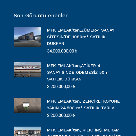
Son Görüntülenenler
MFK EMLAK’tan,ZÜMER-1 SANAYİ
SİTESİN’DE 1080m² SATILIK
DÜKKAN
34.000.000,00 ₺
MFK EMLAK’tan,ATİKER 4
SANAYİSİNDE ÖDEMESİZ 50m²
SATILIK DÜKKAN
3.200.000,00 ₺
MFK EMLAK’tan, ZENCİRLİ KÖYÜNE
YAKIN 24.508 m² SATILIK TARLA
2.200.000,00 ₺
MFK EMLAK’tan, KILIÇ İNŞ. MERAM