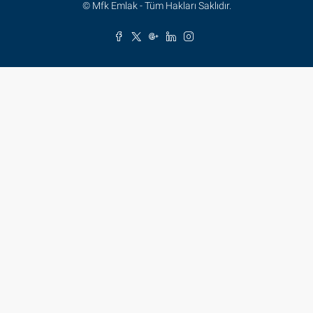
© Mfk Emlak - Tüm Hakları Saklıdır.