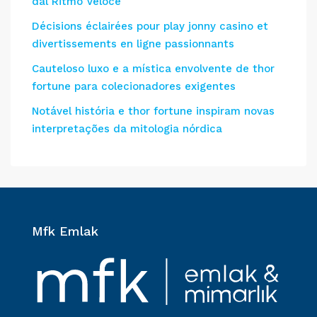
dal Ritmo Veloce
Décisions éclairées pour play jonny casino et
divertissements en ligne passionnants
Cauteloso luxo e a mística envolvente de thor
fortune para colecionadores exigentes
Notável história e thor fortune inspiram novas
interpretações da mitologia nórdica
Mfk Emlak