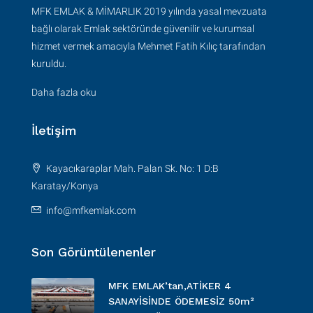
MFK EMLAK & MİMARLIK 2019 yılında yasal mevzuata
bağlı olarak Emlak sektöründe güvenilir ve kurumsal
hizmet vermek amacıyla Mehmet Fatih Kılıç tarafından
kuruldu.
Daha fazla oku
İletişim
Kayacıkaraplar Mah. Palan Sk. No: 1 D:B
Karatay/Konya
info@mfkemlak.com
Son Görüntülenenler
MFK EMLAK’tan,ATİKER 4
SANAYİSİNDE ÖDEMESİZ 50m²