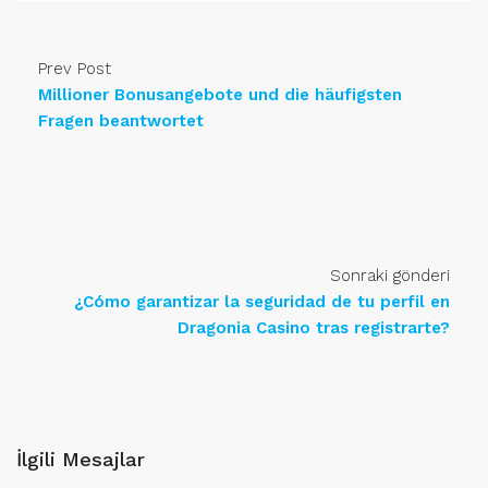
Prev Post
Millioner Bonusangebote und die häufigsten
Fragen beantwortet
Sonraki gönderi
¿Cómo garantizar la seguridad de tu perfil en
Dragonia Casino tras registrarte?
İlgili Mesajlar