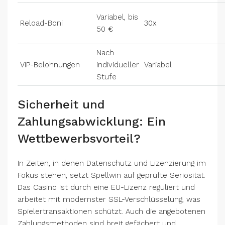
Variabel, bis
Reload-Boni
30x
50 €
Nach
VIP-Belohnungen
individueller
Variabel
Stufe
Sicherheit und
Zahlungsabwicklung: Ein
Wettbewerbsvorteil?
In Zeiten, in denen Datenschutz und Lizenzierung im
Fokus stehen, setzt Spellwin auf geprüfte Seriosität.
Das Casino ist durch eine EU-Lizenz reguliert und
arbeitet mit modernster SSL-Verschlüsselung, was
Spielertransaktionen schützt. Auch die angebotenen
Zahlungsmethoden sind breit gefächert und