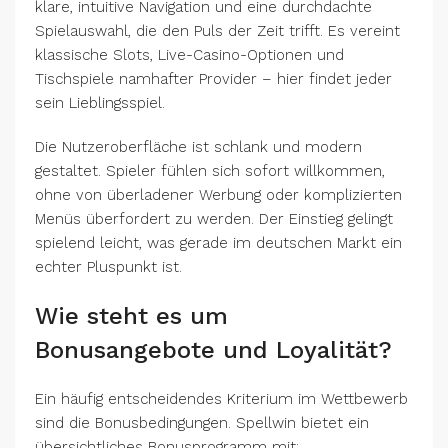
klare, intuitive Navigation und eine durchdachte
Spielauswahl, die den Puls der Zeit trifft. Es vereint
klassische Slots, Live-Casino-Optionen und
Tischspiele namhafter Provider – hier findet jeder
sein Lieblingsspiel.
Die Nutzeroberfläche ist schlank und modern
gestaltet. Spieler fühlen sich sofort willkommen,
ohne von überladener Werbung oder komplizierten
Menüs überfordert zu werden. Der Einstieg gelingt
spielend leicht, was gerade im deutschen Markt ein
echter Pluspunkt ist.
Wie steht es um
Bonusangebote und Loyalität?
Ein häufig entscheidendes Kriterium im Wettbewerb
sind die Bonusbedingungen. Spellwin bietet ein
übersichtliches Bonusprogramm mit: