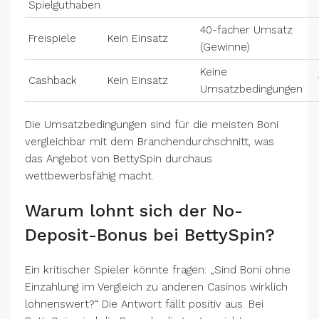
Spielguthaben
40-facher Umsatz
Freispiele
Kein Einsatz
(Gewinne)
Keine
Cashback
Kein Einsatz
Umsatzbedingungen
Die Umsatzbedingungen sind für die meisten Boni
vergleichbar mit dem Branchendurchschnitt, was
das Angebot von BettySpin durchaus
wettbewerbsfähig macht.
Warum lohnt sich der No-
Deposit-Bonus bei BettySpin?
Ein kritischer Spieler könnte fragen: „Sind Boni ohne
Einzahlung im Vergleich zu anderen Casinos wirklich
lohnenswert?“ Die Antwort fällt positiv aus. Bei