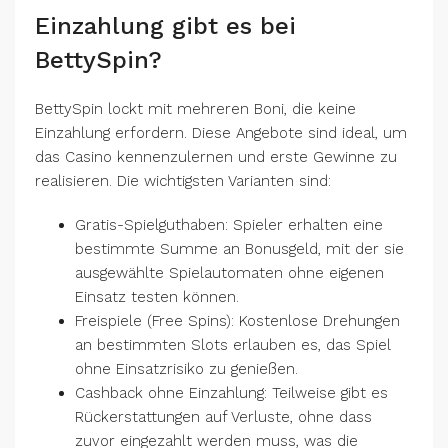
Einzahlung gibt es bei
BettySpin?
BettySpin lockt mit mehreren Boni, die keine
Einzahlung erfordern. Diese Angebote sind ideal, um
das Casino kennenzulernen und erste Gewinne zu
realisieren. Die wichtigsten Varianten sind:
Gratis-Spielguthaben: Spieler erhalten eine
bestimmte Summe an Bonusgeld, mit der sie
ausgewählte Spielautomaten ohne eigenen
Einsatz testen können.
Freispiele (Free Spins): Kostenlose Drehungen
an bestimmten Slots erlauben es, das Spiel
ohne Einsatzrisiko zu genießen.
Cashback ohne Einzahlung: Teilweise gibt es
Rückerstattungen auf Verluste, ohne dass
zuvor eingezahlt werden muss, was die