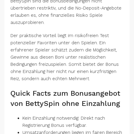
BettySpin sind die Bonusbedingungen nicht
übertrieben restriktiv, und die No-Deposit-Angebote
erlauben es, ohne finanzielles Risiko Spiele
auszuprobieren.
Der praktische Vorteil liegt im risikofreien Test
potenzieller Favoriten unter den Spielen. Ein
erfahrener Spieler schätzt zudem die Möglichkeit,
Gewinne aus diesen Boni unter realistischen
Bedingungen freizuspielen. Somit bietet der Bonus
ohne Einzahlung hier nicht nur einen kurzfristigen
Reiz, sondern auch echten Mehrwert.
Quick Facts zum Bonusangebot
von BettySpin ohne Einzahlung
Kein Einzahlung notwendig: Direkt nach
Registrierung Bonus verfügbar.
Umsatzanforderungen liegen im fairen Bereich