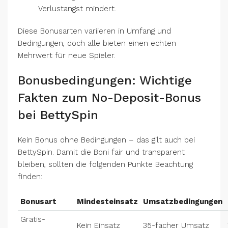
Verlustangst mindert.
Diese Bonusarten variieren in Umfang und
Bedingungen, doch alle bieten einen echten
Mehrwert für neue Spieler.
Bonusbedingungen: Wichtige
Fakten zum No-Deposit-Bonus
bei BettySpin
Kein Bonus ohne Bedingungen – das gilt auch bei
BettySpin. Damit die Boni fair und transparent
bleiben, sollten die folgenden Punkte Beachtung
finden:
Bonusart
Mindesteinsatz
Umsatzbedingungen
Gratis-
Kein Einsatz
35-facher Umsatz