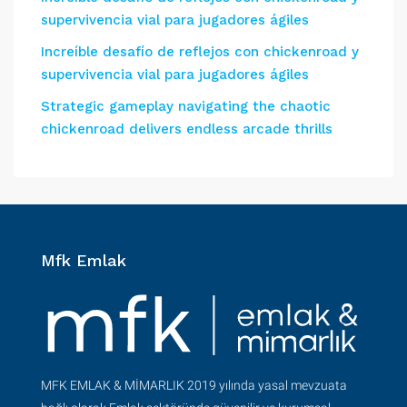
supervivencia vial para jugadores ágiles
Increíble desafío de reflejos con chickenroad y
supervivencia vial para jugadores ágiles
Strategic gameplay navigating the chaotic
chickenroad delivers endless arcade thrills
Mfk Emlak
MFK EMLAK & MİMARLIK 2019 yılında yasal mevzuata