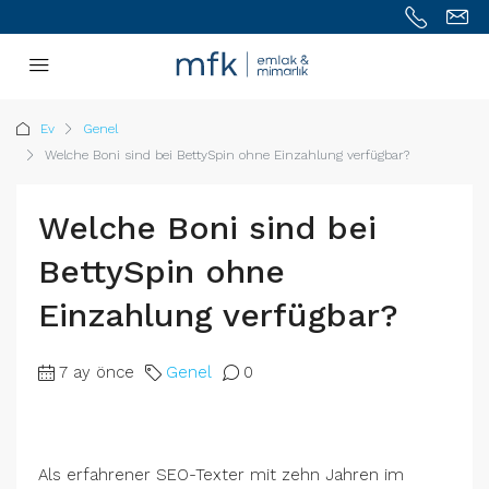
Ev
Genel
Welche Boni sind bei BettySpin ohne Einzahlung verfügbar?
Welche Boni sind bei
BettySpin ohne
Einzahlung verfügbar?
7 ay önce
Genel
0
Als erfahrener SEO-Texter mit zehn Jahren im