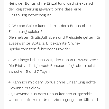
Nein, der Bonus ohne Einzahlung wird direkt nach
der Registrierung gewährt, ohne dass eine
Einzahlung notwendig ist.
2. Welche Spiele kann ich mit dem Bonus ohne
Einzahlung spielen?
Die meisten Gratisguthaben und Freispiele gelten für
ausgewählte Slots, z. B. bekannte Online-
Spielautomaten führender Provider.
3. Wie lange habe ich Zeit, den Bonus umzusetzen?
Die Frist variiert je nach Bonusart, liegt aber meist
zwischen 5 und 7 Tagen.
4. Kann ich mit dem Bonus ohne Einzahlung echte
Gewinne erzielen?
Ja, Gewinne aus dem Bonus können ausgezahlt
werden, sofern die Umsatzbedingungen erfüllt sind.