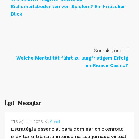
Sicherheitsbedenken von Spielern? Ein kritischer
Blick
Sonraki gönderi
Welche Mentalität führt zu langfristigem Erfolg
im Rioace Casino?
İlgili Mesajlar
5 Ağustos 2026
Genel
Estratégia essencial para dominar chickenroad
e evitar o trânsito intenso na sua jornada virtual