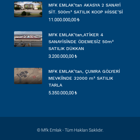
MFK EMLAK’tan AKASYA 2 SANAYİ
SİT. 500m² SATILIK KOOP HİSSE’Sİ
11.000.000,00 ₺
MFK EMLAK’tan,ATİKER 4
SANAYİSİNDE ÖDEMESİZ 50m²
SATILIK DÜKKAN
3.200.000,00 ₺
MFK EMLAK’tan, ÇUMRA GÖLYERİ
MEVKİİNDE 32000 m² SATILIK
TARLA
5.350.000,00 ₺
© Mfk Emlak - Tüm Hakları Saklıdır.