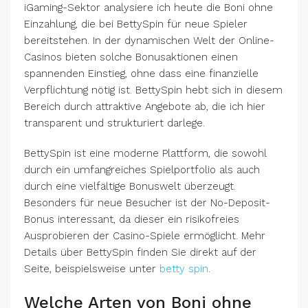
iGaming-Sektor analysiere ich heute die Boni ohne
Einzahlung, die bei BettySpin für neue Spieler
bereitstehen. In der dynamischen Welt der Online-
Casinos bieten solche Bonusaktionen einen
spannenden Einstieg, ohne dass eine finanzielle
Verpflichtung nötig ist. BettySpin hebt sich in diesem
Bereich durch attraktive Angebote ab, die ich hier
transparent und strukturiert darlege.
BettySpin ist eine moderne Plattform, die sowohl
durch ein umfangreiches Spielportfolio als auch
durch eine vielfältige Bonuswelt überzeugt.
Besonders für neue Besucher ist der No-Deposit-
Bonus interessant, da dieser ein risikofreies
Ausprobieren der Casino-Spiele ermöglicht. Mehr
Details über BettySpin finden Sie direkt auf der
Seite, beispielsweise unter
betty spin
.
Welche Arten von Boni ohne