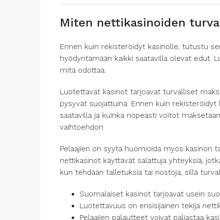
Miten nettikasinoiden turva
Ennen kuin rekisteröidyt kasinolle, tutustu s
hyödyntämään kaikki saatavilla olevat edut. Luo
mitä odottaa.
Luotettavat kasinot tarjoavat turvalliset maksu
pysyvät suojattuina. Ennen kuin rekisteröidyt
saatavilla ja kuinka nopeasti voitot maksetaa
vaihtoehdon.
Pelaajien on syytä huomioida myös kasinon ta
nettikasinot käyttävät salattuja yhteyksiä, jot
kun tehdään talletuksia tai nostoja, sillä turval
Suomalaiset kasinot tarjoavat usein suo
Luotettavuus on ensisijainen tekijä nettik
Pelaajien palautteet voivat paljastaa kas