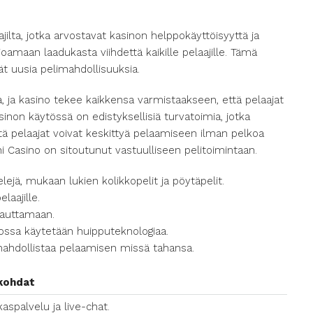
ilta, jotka arvostavat kasinon helppokäyttöisyyttä ja
joamaan laadukasta viihdettä kaikille pelaajille. Tämä
ivät uusia pelimahdollisuuksia.
a, ja kasino tekee kaikkensa varmistaakseen, että pelaajat
inon käytössä on edistyksellisiä turvatoimia, jotka
että pelaajat voivat keskittyä pelaamiseen ilman pelkoa
i Casino on sitoutunut vastuulliseen pelitoimintaan.
lejä, mukaan lukien kolikkopelit ja pöytäpelit.
laajille.
 auttamaan.
 jossa käytetään huipputeknologiaa.
mahdollistaa pelaamisen missä tahansa.
skohdat
kaspalvelu ja live-chat.