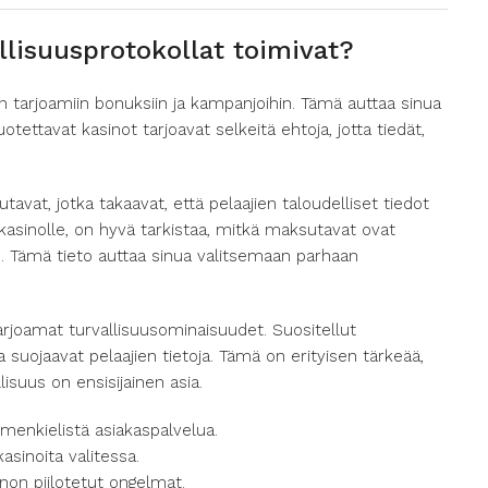
llisuusprotokollat toimivat?
en tarjoamiin bonuksiin ja kampanjoihin. Tämä auttaa sinua
tettavat kasinot tarjoavat selkeitä ehtoja, jotta tiedät,
tavat, jotka takaavat, että pelaajien taloudelliset tiedot
 kasinolle, on hyvä tarkistaa, mitkä maksutavat ovat
n. Tämä tieto auttaa sinua valitsemaan parhaan
rjoamat turvallisuusominaisuudet. Suositellut
ka suojaavat pelaajien tietoja. Tämä on erityisen tärkeää,
lisuus on ensisijainen asia.
menkielistä asiakaspalvelua.
asinoita valitessa.
inon piilotetut ongelmat.