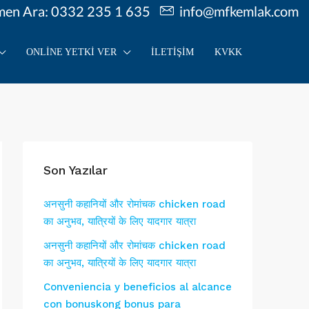
en Ara: 0332 235 1 635
info@mfkemlak.com
ONLINE YETKI VER
İLETIŞIM
KVKK
Son Yazılar
अनसुनी कहानियों और रोमांचक chicken road
का अनुभव, यात्रियों के लिए यादगार यात्रा
अनसुनी कहानियों और रोमांचक chicken road
का अनुभव, यात्रियों के लिए यादगार यात्रा
Conveniencia y beneficios al alcance
con bonuskong bonus para