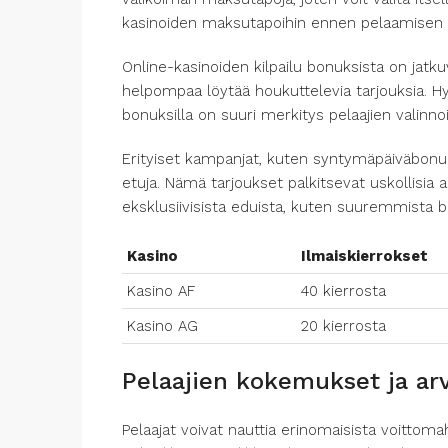
kasinoiden maksutapoihin ennen pelaamisen a
Online-kasinoiden kilpailu bonuksista on jatku
helpompaa löytää houkuttelevia tarjouksia. H
bonuksilla on suuri merkitys pelaajien valinno
Erityiset kampanjat, kuten syntymäpäiväbonukse
etuja. Nämä tarjoukset palkitsevat uskollisia a
eksklusiivisista eduista, kuten suuremmista 
Kasino
Ilmaiskierrokset
Kasino AF
40 kierrosta
Kasino AG
20 kierrosta
Pelaajien kokemukset ja arv
Pelaajat voivat nauttia erinomaisista voittomah