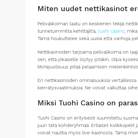
Miten uudet nettikasinot ero
Pelivalikoiman laatu on keskeinen tekijä nettik
tunnetuimmilta kehittäjiltä,
tuohi casino
, mikä
Tämä houkuttelee sekä uusia että vanhoja pela
Nettikasinoiden tarjoama pelivalikoima on laaj
sen, että jokaiselle löytyy jotakin, olipa kysees
Monipuolisuus pitää pelaamisen mielenkiintoi
Eri nettikasinoiden ominaisuuksia vertailless
kierrätysvaatimuksia. Ne voivat vaikuttaa siihe
Miksi Tuohi Casino on para
Tuohi Casino on erityisesti suunniteltu suomalai
juuri tätä kohderyhmää. Erilaiset kolikkopelit 
voivat nauttia myös live-kasinosta. Tämä mon