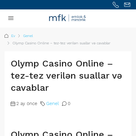
Ev
Genel
Olymp Casino Online – tez-tez verilən suallar və cavablar
Olymp Casino Online –
tez-tez verilən suallar və
cavablar
2 ay önce
Genel
0
Olymp Casino Online –