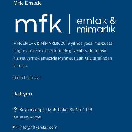
Mfk Emlak
MFK EMLAK & MİMARLIK 2019 yılında yasal mevzuata
bağlı olarak Emlak sektöründe güvenilir ve kurumsal
hizmet vermek amacıyla Mehmet Fatih Kılıç tarafından
kuruldu.
Daha fazla oku
İletişim
Kayacıkaraplar Mah. Palan Sk. No: 1 D:B
Karatay/Konya
info@mfkemlak.com