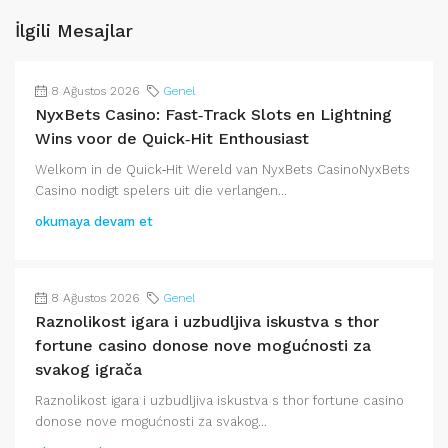
İlgili Mesajlar
8 Ağustos 2026
Genel
NyxBets Casino: Fast‑Track Slots en Lightning
Wins voor de Quick‑Hit Enthousiast
Welkom in de Quick‑Hit Wereld van NyxBets CasinoNyxBets
Casino nodigt spelers uit die verlangen...
okumaya devam et
8 Ağustos 2026
Genel
Raznolikost igara i uzbudljiva iskustva s thor
fortune casino donose nove mogućnosti za
svakog igrača
Raznolikost igara i uzbudljiva iskustva s thor fortune casino
donose nove mogućnosti za svakog...