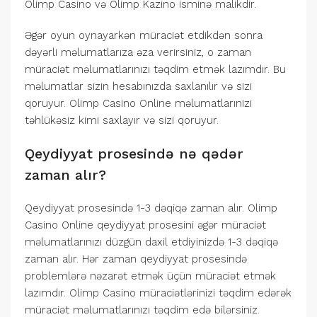
Olimp Casino və Olimp Kazino isminə malikdir.
Əgər oyun oynayarkən müraciət etdikdən sonra
dəyərli məlumatlarıza əza verirsiniz, o zaman
müraciət məlumatlarınızı təqdim etmək lazımdır. Bu
məlumatlar sizin hesabınızda saxlanılır və sizi
qoruyur. Olimp Casino Online məlumatlarınizi
təhlükəsiz kimi saxlayır və sizi qoruyur.
Qeydiyyat prosesində nə qədər
zaman alır?
Qeydiyyat prosesində 1-3 dəqiqə zaman alır. Olimp
Casino Online qeydiyyat prosesini əgər müraciət
məlumatlarınızı düzgün daxil etdiyinizdə 1-3 dəqiqə
zaman alır. Hər zaman qeydiyyat prosesində
problemlərə nəzarət etmək üçün müraciət etmək
lazımdır. Olimp Casino müraciətlərinizi təqdim edərək
müraciət məlumatlarınızı təqdim edə bilərsiniz.