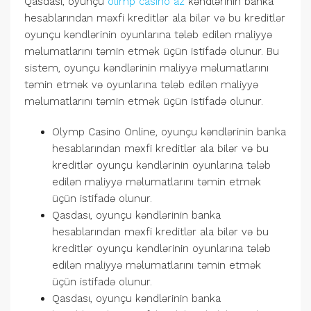
Qasdası, oyunçu
olimp casino az
kəndlərinin banka
hesablarından məxfi kreditlər ala bilər və bu kreditlər
oyunçu kəndlərinin oyunlarına tələb edilən maliyyə
məlumatlarını təmin etmək üçün istifadə olunur. Bu
sistem, oyunçu kəndlərinin maliyyə məlumatlarını
təmin etmək və oyunlarına tələb edilən maliyyə
məlumatlarını təmin etmək üçün istifadə olunur.
Olymp Casino Online, oyunçu kəndlərinin banka
hesablarından məxfi kreditlər ala bilər və bu
kreditlər oyunçu kəndlərinin oyunlarına tələb
edilən maliyyə məlumatlarını təmin etmək
üçün istifadə olunur.
Qasdası, oyunçu kəndlərinin banka
hesablarından məxfi kreditlər ala bilər və bu
kreditlər oyunçu kəndlərinin oyunlarına tələb
edilən maliyyə məlumatlarını təmin etmək
üçün istifadə olunur.
Qasdası, oyunçu kəndlərinin banka