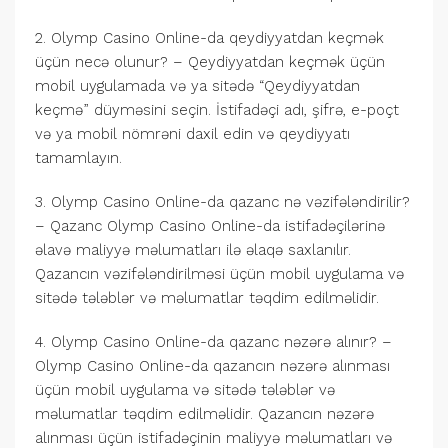
2. Olymp Casino Online-da qeydiyyatdan keçmək
üçün necə olunur? – Qeydiyyatdan keçmək üçün
mobil uygulamada və ya sitədə “Qeydiyyatdan
keçmə” düyməsini seçin. İstifadəçi adı, şifrə, e-poçt
və ya mobil nömrəni daxil edin və qeydiyyatı
tamamlayın.
3. Olymp Casino Online-da qazanc nə vəzifələndirilir?
– Qazanc Olymp Casino Online-da istifadəçilərinə
əlavə maliyyə məlumatları ilə əlaqə saxlanılır.
Qazancın vəzifələndirilməsi üçün mobil uygulama və
sitədə tələblər və məlumatlar təqdim edilməlidir.
4. Olymp Casino Online-da qazanc nəzərə alınır? –
Olymp Casino Online-da qazancın nəzərə alınması
üçün mobil uygulama və sitədə tələblər və
məlumatlar təqdim edilməlidir. Qazancın nəzərə
alınması üçün istifadəçinin maliyyə məlumatları və