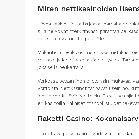
Miten nettikasinoiden lisen
Löydä kasinot, jotka tarjoavat parhaita bonuksi
sillä ne voivat merkittävästi parantaa pelikassa
houkuttelevia uusille pelaajille.
Mukautettu pelikokemus on yksi nettikasinoiden
mukaan ja kokeilla erilaisia pelityylejä. Tämä 
jokaisella pelikerralla.
Verkossa pelaaminen ei ole vain mukavaa, va
voittoista. Nettikasinot tarjoavat usein houkutt
johtaa merkittäviin voittoihin. Eteviä pelaajia ho
eri kasinoilla. Tällaiset mahdollisuudet tekev
Raketti Casino: Kokonaisarv
Luotettava pelivalikoima yhdessä laadukkaan 