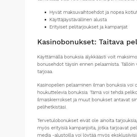
Hyvät maksuvaihtoehdot ja nopea kotiu
Käyttäjäystävällinen alusta
Erityiset pelitarjoukset ja kampanjat
Kasinobonukset: Taitava pe
Käyttämällä bonuksia älykkäästi voit maksimo
bonusehdot täysin ennen pelaamista. Tällöin v
tarjoaa.
Kasinopelien pelaaminen ilman bonuksia voi olla
houkuttelevia bonuksia. Tämä voi tehdä peli
Ilmaiskierrokset ja muut bonukset antavat si
pelihetkistäsi.
Tervetulobonukset eivät ole ainoita tarjouksia,
myös erityisiä kampanjoita, jotka tarjoavat pel
media -alustoilla voi löytää myös eksklusiivisi