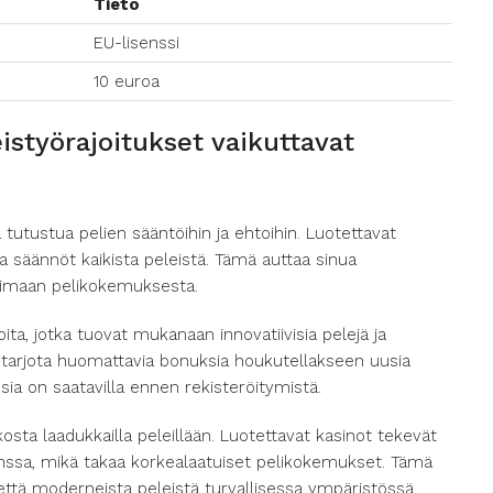
Tieto
EU-lisenssi
10 euroa
istyörajoitukset vaikuttavat
tutustua pelien sääntöihin ja ehtoihin. Luotettavat
a säännöt kaikista peleistä. Tämä auttaa sinua
timaan pelikokemuksesta.
oita, jotka tuovat mukanaan innovatiivisia pelejä ja
 tarjota huomattavia bonuksia houkutellakseen uusia
ksia on saatavilla ennen rekisteröitymistä.
kosta laadukkailla peleillään. Luotettavat kasinot tekevät
anssa, mikä takaa korkealaatuiset pelikokemukset. Tämä
ä että moderneista peleistä turvallisessa ympäristössä.