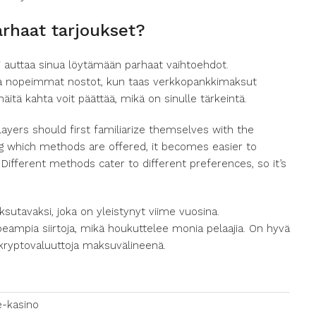
arhaat tarjoukset?
oi auttaa sinua löytämään parhaat vaihtoehdot.
saada nopeimmat nostot, kun taas verkkopankkimaksut
äitä kahta voit päättää, mikä on sinulle tärkeintä.
layers should first familiarize themselves with the
g which methods are offered, it becomes easier to
Different methods cater to different preferences, so it’s
sutavaksi, joka on yleistynyt viime vuosina.
eampia siirtoja, mikä houkuttelee monia pelaajia. On hyvä
 kryptovaluuttoja maksuvälineenä.
ve-kasino