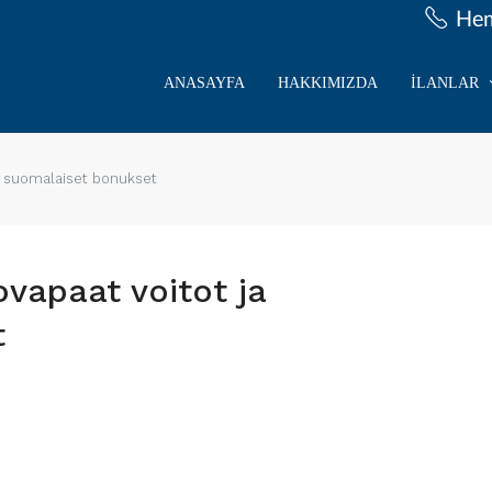
Hem
ANASAYFA
HAKKIMIZDA
İLANLAR
ja suomalaiset bonukset
ovapaat voitot ja
t