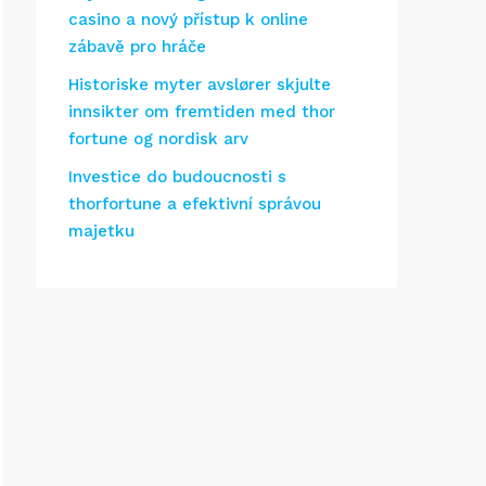
casino a nový přístup k online
zábavě pro hráče
Historiske myter avslører skjulte
innsikter om fremtiden med thor
fortune og nordisk arv
Investice do budoucnosti s
thorfortune a efektivní správou
majetku