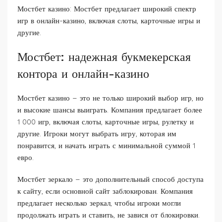
Мостбет казино: Мостбет предлагает широкий спектр
игр в онлайн-казино, включая слоты, карточные игры и
другие.
Мостбет: надежная букмекерская
контора и онлайн-казино
Мостбет казино – это не только широкий выбор игр, но
и высокие шансы выиграть. Компания предлагает более
1 000 игр, включая слоты, карточные игры, рулетку и
другие. Игроки могут выбрать игру, которая им
понравится, и начать играть с минимальной суммой 1
евро.
Мостбет зеркало – это дополнительный способ доступа
к сайту, если основной сайт заблокирован. Компания
предлагает несколько зеркал, чтобы игроки могли
продолжать играть и ставить, не завися от блокировки.