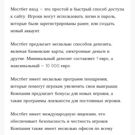
Мостбет вход – это простой и быстрый способ доступа
к сайту. Игроки могут использовать логин и пароль,
которые были зарегистрированы ранее, или создать
новый аккаунт.
Мостбет предлагает несколько способов депозита,
включая банковские карты, электронные деньги и
другие. Минимальный депозит составляет 1 евро, а
максимальный – 10 000 евро.
Мостбет имеет несколько программ поощрения,
которые помогут игрокам увеличить свои выигрыши.
Компания предлагает бонусы для новых игроков, а
также программы лояльности для постоянных игроков.
Мостбет имеет международную лицензию, что
обеспечивает безопасность и честность игроков.
Компания также имеет несколько офисов по всему