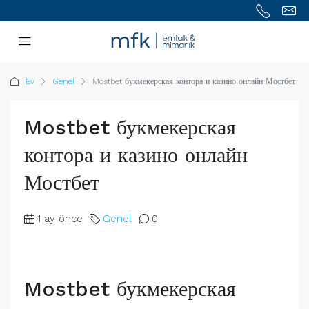
Ev
Genel
Mostbet букмекерская контора и казино онлайн Мостбет
Mostbet букмекерская
контора и казино онлайн
Мостбет
1 ay önce
Genel
0
Mostbet букмекерская