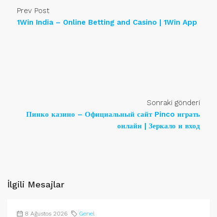
Prev Post
1Win India – Online Betting and Casino | 1Win App
Sonraki gönderi
Пинко казино – Официальный сайт Pinco играть
онлайн | Зеркало и вход
İlgili Mesajlar
8 Ağustos 2026
Genel