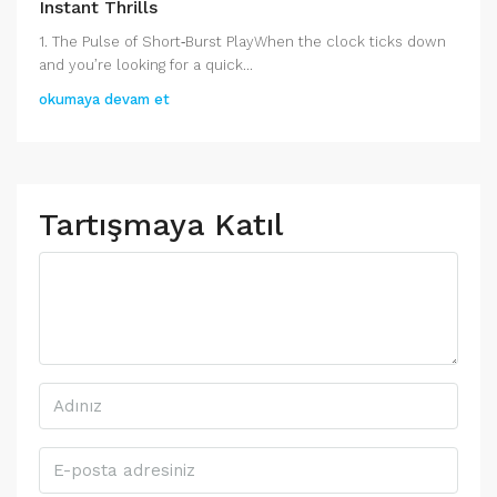
Instant Thrills
1. The Pulse of Short‑Burst PlayWhen the clock ticks down
and you’re looking for a quick...
okumaya devam et
Tartışmaya Katıl