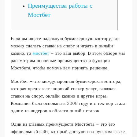
Преимущества работы с
Мостбет
Если вы ищете надежную букмекерскую контору, где
можно сделать ставки на спорт и играть в онлайн-
казино, то
мостбет
– это ваш выбор. В этом обзоре мы
рассмотрим основные преимущества и функции
Мостбета, чтобы помочь вам принять решение.
Мостбет – это международная букмекерская контора,
которая предлагает широкий спектр услуг, включая
ставки на спорт, онлайн-казино и другие игры.
Компания была основана в 2008 году и с тех пор стала
одним из лидеров в области онлайн-ставок.
Один из главных преимуществ Мостбета – это его
официальный сайт, который доступен на русском языке.