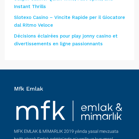
Instant Thrills
Slotexo Casino – Vincite Rapide per il Giocatore
dal Ritmo Veloce
Décisions éclairées pour play jonny casino et
divertissements en ligne passionnants
Mfk Emlak
MFK EMLAK & MİMARLIK 2019 yılında yasal mevzuata
bağlı olarak Emlak sektöründe güvenilir ve kurumsal