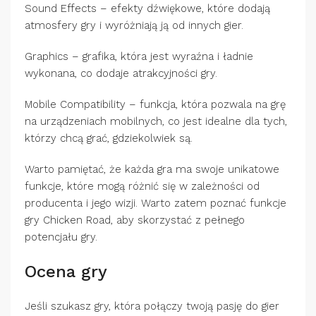
Sound Effects – efekty dźwiękowe, które dodają
atmosfery gry i wyróżniają ją od innych gier.
Graphics – grafika, która jest wyraźna i ładnie
wykonana, co dodaje atrakcyjności gry.
Mobile Compatibility – funkcja, która pozwala na grę
na urządzeniach mobilnych, co jest idealne dla tych,
którzy chcą grać, gdziekolwiek są.
Warto pamiętać, że każda gra ma swoje unikatowe
funkcje, które mogą różnić się w zależności od
producenta i jego wizji. Warto zatem poznać funkcje
gry Chicken Road, aby skorzystać z pełnego
potencjału gry.
Ocena gry
Jeśli szukasz gry, która połączy twoją pasję do gier