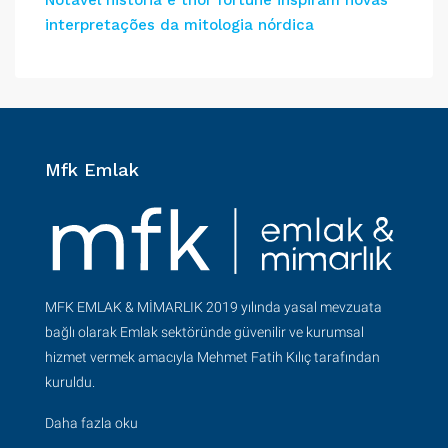
Notável história e thor fortune inspiram novas
interpretações da mitologia nórdica
Mfk Emlak
MFK EMLAK & MİMARLIK 2019 yılında yasal mevzuata
bağlı olarak Emlak sektöründe güvenilir ve kurumsal
hizmet vermek amacıyla Mehmet Fatih Kılıç tarafından
kuruldu.
Daha fazla oku