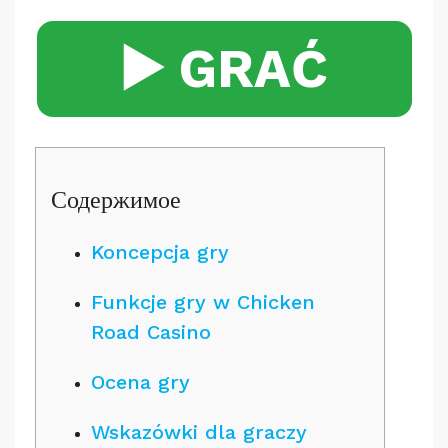
▶️ GRAĆ
Содержимое
Koncepcja gry
Funkcje gry w Chicken
Road Casino
Ocena gry
Wskazówki dla graczy