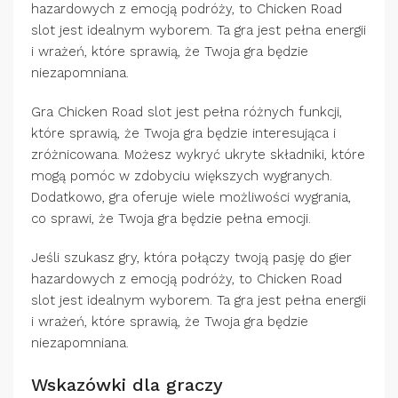
hazardowych z emocją podróży, to Chicken Road
slot jest idealnym wyborem. Ta gra jest pełna energii
i wrażeń, które sprawią, że Twoja gra będzie
niezapomniana.
Gra Chicken Road slot jest pełna różnych funkcji,
które sprawią, że Twoja gra będzie interesująca i
zróżnicowana. Możesz wykryć ukryte składniki, które
mogą pomóc w zdobyciu większych wygranych.
Dodatkowo, gra oferuje wiele możliwości wygrania,
co sprawi, że Twoja gra będzie pełna emocji.
Jeśli szukasz gry, która połączy twoją pasję do gier
hazardowych z emocją podróży, to Chicken Road
slot jest idealnym wyborem. Ta gra jest pełna energii
i wrażeń, które sprawią, że Twoja gra będzie
niezapomniana.
Wskazówki dla graczy