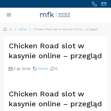
Ev
Genel
Chicken Road slot w kasynie online – przegląd
Chicken Road slot w
kasynie online – przegląd
2 ay önce
Genel
0
Chicken Road slot w
kasynie online – przegląd