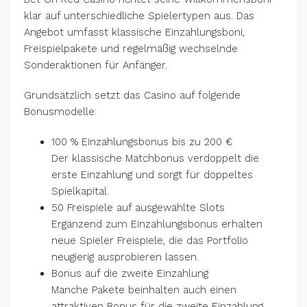
klar auf unterschiedliche Spielertypen aus. Das
Angebot umfasst klassische Einzahlungsboni,
Freispielpakete und regelmäßig wechselnde
Sonderaktionen für Anfänger.
Grundsätzlich setzt das Casino auf folgende
Bonusmodelle:
100 % Einzahlungsbonus bis zu 200 €
Der klassische Matchbonus verdoppelt die
erste Einzahlung und sorgt für doppeltes
Spielkapital.
50 Freispiele auf ausgewählte Slots
Ergänzend zum Einzahlungsbonus erhalten
neue Spieler Freispiele, die das Portfolio
neugierig ausprobieren lassen.
Bonus auf die zweite Einzahlung
Manche Pakete beinhalten auch einen
attraktiven Bonus für die zweite Einzahlung,