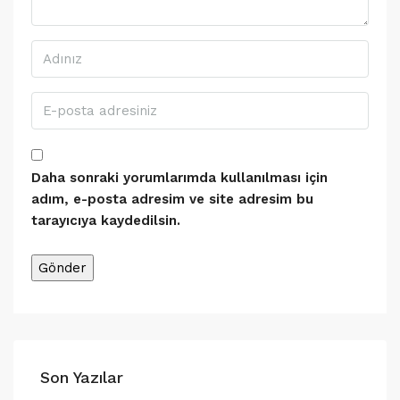
Daha sonraki yorumlarımda kullanılması için
adım, e-posta adresim ve site adresim bu
tarayıcıya kaydedilsin.
Son Yazılar