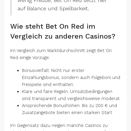
wenig Freude. Bet On Red setzt hier
auf Balance und Spielbarkeit.
Wie steht Bet On Red im
Vergleich zu anderen Casinos?
Im Vergleich zum Marktdurchschnitt zeigt Bet On
Red einige Vorzüge:
Bonusvielfalt: Nicht nur erster
Einzahlungsbonus, sondern auch Folgeboni und
Freispiele sind enthalten.
Klare und faire Regeln: Umsatzbedingungen
sind transparent und vergleichsweise moderat.
Ansprechende Bonushöhen: Bis zu 200 € und
Zusatzangebote bieten einen starken Start.
Im Gegensatz dazu neigen manche Casinos zu