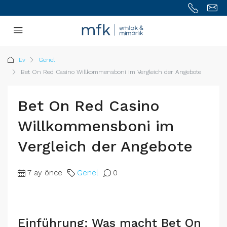
Ev
Genel
Bet On Red Casino Willkommensboni im Vergleich der Angebote
Bet On Red Casino
Willkommensboni im
Vergleich der Angebote
7 ay önce
Genel
0
Einführung: Was macht Bet On