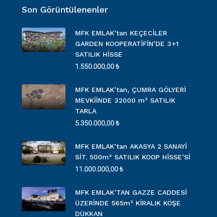
Son Görüntülenenler
MFK EMLAK’tan KEÇECİLER
GARDEN KOOPERATİFİN’DE 3+1
SATILIK HİSSE
1.550.000,00 ₺
MFK EMLAK’tan, ÇUMRA GÖLYERİ
MEVKİİNDE 32000 m² SATILIK
TARLA
5.350.000,00 ₺
MFK EMLAK’tan AKASYA 2 SANAYİ
SİT. 500m² SATILIK KOOP HİSSE’Sİ
11.000.000,00 ₺
MFK EMLAK’TAN GAZZE CADDESİ
ÜZERİNDE 565m² KİRALIK KÖŞE
DÜKKAN