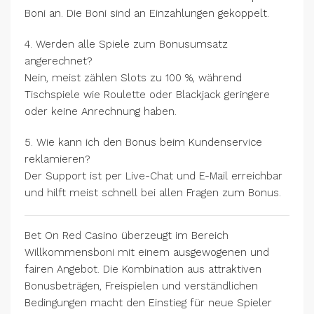
Boni an. Die Boni sind an Einzahlungen gekoppelt.
4. Werden alle Spiele zum Bonusumsatz
angerechnet?
Nein, meist zählen Slots zu 100 %, während
Tischspiele wie Roulette oder Blackjack geringere
oder keine Anrechnung haben.
5. Wie kann ich den Bonus beim Kundenservice
reklamieren?
Der Support ist per Live-Chat und E-Mail erreichbar
und hilft meist schnell bei allen Fragen zum Bonus.
Bet On Red Casino überzeugt im Bereich
Willkommensboni mit einem ausgewogenen und
fairen Angebot. Die Kombination aus attraktiven
Bonusbeträgen, Freispielen und verständlichen
Bedingungen macht den Einstieg für neue Spieler