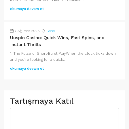
okumaya devam et
7 Ağustos 2026
Genel
Uuspin Casino: Quick Wins, Fast Spins, and
Instant Thrills
1. The Pulse of Short‑Burst PlayWhen the clock ticks down
and you’re looking for a quick...
okumaya devam et
Tartışmaya Katıl