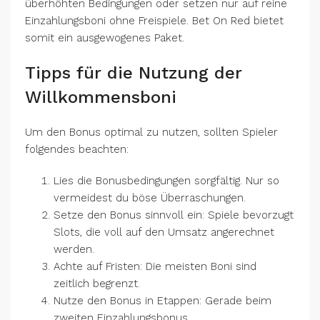
überhöhten Bedingungen oder setzen nur auf reine
Einzahlungsboni ohne Freispiele. Bet On Red bietet
somit ein ausgewogenes Paket.
Tipps für die Nutzung der
Willkommensboni
Um den Bonus optimal zu nutzen, sollten Spieler
folgendes beachten:
Lies die Bonusbedingungen sorgfältig. Nur so
vermeidest du böse Überraschungen.
Setze den Bonus sinnvoll ein: Spiele bevorzugt
Slots, die voll auf den Umsatz angerechnet
werden.
Achte auf Fristen: Die meisten Boni sind
zeitlich begrenzt.
Nutze den Bonus in Etappen: Gerade beim
zweiten Einzahlungsbonus.