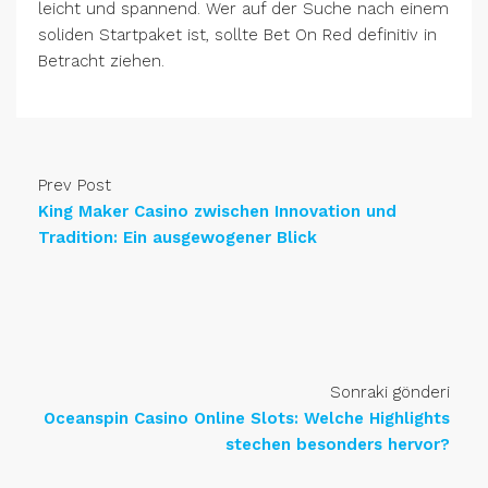
leicht und spannend. Wer auf der Suche nach einem
soliden Startpaket ist, sollte Bet On Red definitiv in
Betracht ziehen.
Prev Post
King Maker Casino zwischen Innovation und
Tradition: Ein ausgewogener Blick
Sonraki gönderi
Oceanspin Casino Online Slots: Welche Highlights
stechen besonders hervor?