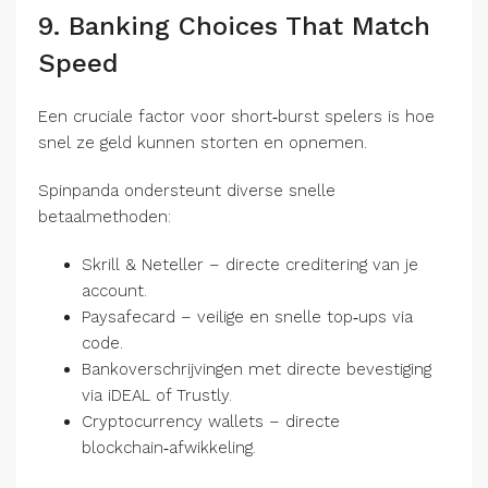
9. Banking Choices That Match
Speed
Een cruciale factor voor short‑burst spelers is hoe
snel ze geld kunnen storten en opnemen.
Spinpanda ondersteunt diverse snelle
betaalmethoden:
Skrill & Neteller – directe creditering van je
account.
Paysafecard – veilige en snelle top‑ups via
code.
Bankoverschrijvingen met directe bevestiging
via iDEAL of Trustly.
Cryptocurrency wallets – directe
blockchain‑afwikkeling.