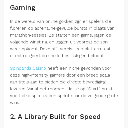
Gaming
In de wereld van online gokken zijn er spelers die
floreren op adrenaline‑gevulde bursts in plaats van
marathon‑sessies. Ze starten een game, jagen de
volgende winst na, en loggen uit voordat de zon
weer opkomt. Deze stijl vereist een platform dat
direct reageert en snelle beslissingen beloont.
Spinpanda Casino
heeft een niche gevonden voor
deze high‑intensity gamers door een breed scala
aan titels aan te bieden die directe bevrediging
leveren. Vanaf het moment dat je op “Start” drukt,
voelt elke spin als een sprint naar de volgende grote
winst.
2. A Library Built for Speed