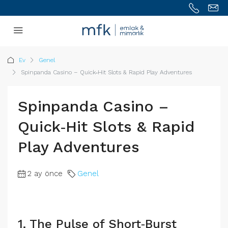
Ev
Genel
Spinpanda Casino – Quick‑Hit Slots & Rapid Play Adventures
Spinpanda Casino –
Quick‑Hit Slots & Rapid
Play Adventures
2 ay önce
Genel
1. The Pulse of Short‑Burst