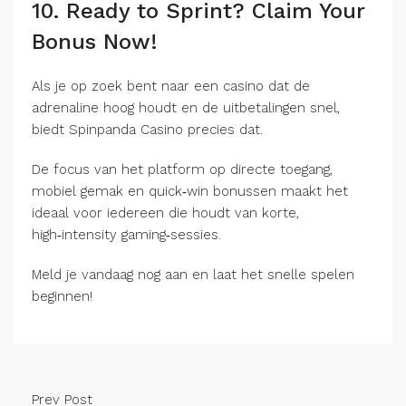
10. Ready to Sprint? Claim Your
Bonus Now!
Als je op zoek bent naar een casino dat de
adrenaline hoog houdt en de uitbetalingen snel,
biedt Spinpanda Casino precies dat.
De focus van het platform op directe toegang,
mobiel gemak en quick‑win bonussen maakt het
ideaal voor iedereen die houdt van korte,
high‑intensity gaming‑sessies.
Meld je vandaag nog aan en laat het snelle spelen
beginnen!
Prev Post