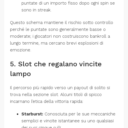
puntate di un importo fisso dopo ogni spin se
sono in streak.
Questo schema mantiene il rischio sotto controllo
perché le puntate sono generalmente basse o
moderate; i giocatori non costruiscono bankroll a
lungo termine, ma cercano brevi esplosioni di
emozione.
5. Slot che regalano vincite
lampo
Il percorso più rapido verso un payout di solito si
trova nella sezione slot. Alcuni titoli di spicco
incarnano l’etica della vittoria rapida:
Starburst:
Conosciuta per le sue meccaniche
semplici e vincite istantanee su uno qualsiasi
dei suoi cinque rulli.