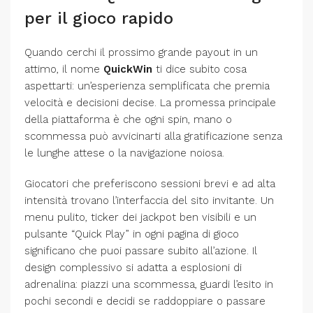
per il gioco rapido
Quando cerchi il prossimo grande payout in un
attimo, il nome
QuickWin
ti dice subito cosa
aspettarti: un’esperienza semplificata che premia
velocità e decisioni decise. La promessa principale
della piattaforma è che ogni spin, mano o
scommessa può avvicinarti alla gratificazione senza
le lunghe attese o la navigazione noiosa.
Giocatori che preferiscono sessioni brevi e ad alta
intensità trovano l’interfaccia del sito invitante. Un
menu pulito, ticker dei jackpot ben visibili e un
pulsante “Quick Play” in ogni pagina di gioco
significano che puoi passare subito all’azione. Il
design complessivo si adatta a esplosioni di
adrenalina: piazzi una scommessa, guardi l’esito in
pochi secondi e decidi se raddoppiare o passare