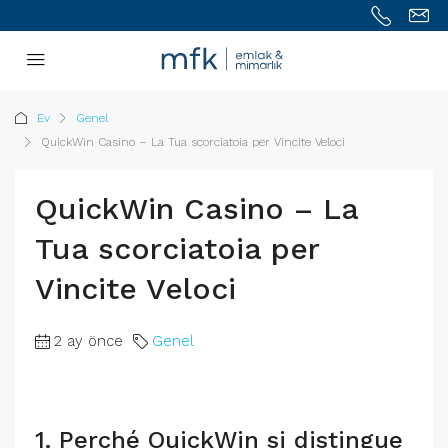
Ev
Genel
QuickWin Casino – La Tua scorciatoia per Vincite Veloci
QuickWin Casino – La
Tua scorciatoia per
Vincite Veloci
2 ay önce
Genel
1. Perché QuickWin si distingue