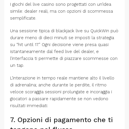
I giochi del live casino sono progettati con un’idea
simile: dealer reali, ma con opzioni di scommessa
semplificate.
Una sessione tipica di blackjack live su QuickWin può
durare meno di dieci minuti se imposti la strategia
su “hit until 17.” Ogni decisione viene presa quasi
istantaneamente dal feed live del dealer, e
l’interfaccia ti permette di piazzare scommesse con
un tap.
L’interazione in tempo reale mantiene alto il livello
di adrenalina; anche durante le perdite, il ritmo
veloce scoraggia sessioni prolungate e incoraggia i
giocatori a passare rapidamente se non vedono
risultati immediati.
7. Opzioni di pagamento che ti