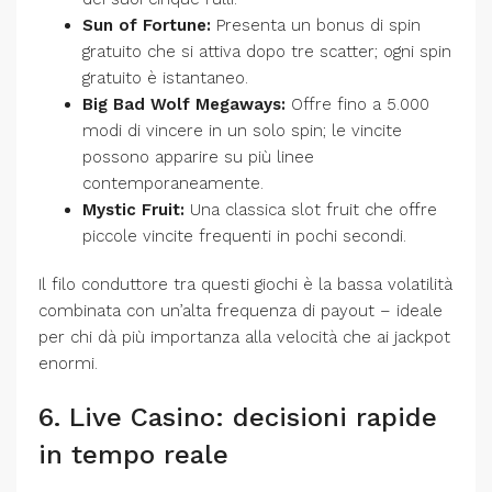
Sun of Fortune:
Presenta un bonus di spin
gratuito che si attiva dopo tre scatter; ogni spin
gratuito è istantaneo.
Big Bad Wolf Megaways:
Offre fino a 5.000
modi di vincere in un solo spin; le vincite
possono apparire su più linee
contemporaneamente.
Mystic Fruit:
Una classica slot fruit che offre
piccole vincite frequenti in pochi secondi.
Il filo conduttore tra questi giochi è la bassa volatilità
combinata con un’alta frequenza di payout – ideale
per chi dà più importanza alla velocità che ai jackpot
enormi.
6. Live Casino: decisioni rapide
in tempo reale