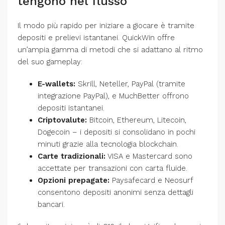
tengono nel flusso
Il modo più rapido per iniziare a giocare è tramite
depositi e prelievi istantanei. QuickWin offre
un’ampia gamma di metodi che si adattano al ritmo
del suo gameplay:
E-wallets:
Skrill, Neteller, PayPal (tramite
integrazione PayPal), e MuchBetter offrono
depositi istantanei.
Criptovalute:
Bitcoin, Ethereum, Litecoin,
Dogecoin – i depositi si consolidano in pochi
minuti grazie alla tecnologia blockchain.
Carte tradizionali:
VISA e Mastercard sono
accettate per transazioni con carta fluide.
Opzioni prepagate:
Paysafecard e Neosurf
consentono depositi anonimi senza dettagli
bancari.