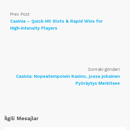
Prev Post
Casinia – Quick‑Hit Slots & Rapid Wins for
High‑Intensity Players
Sonraki gönderi
Casinia: Nopeatempoisin Kasino, jossa jokainen
Pyöräytys Merkitsee
İlgili Mesajlar