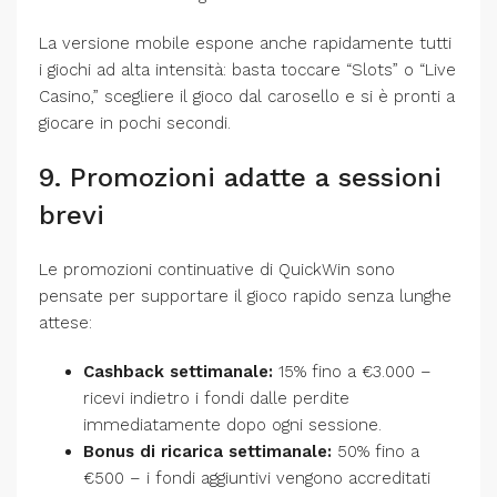
La versione mobile espone anche rapidamente tutti
i giochi ad alta intensità: basta toccare “Slots” o “Live
Casino,” scegliere il gioco dal carosello e si è pronti a
giocare in pochi secondi.
9. Promozioni adatte a sessioni
brevi
Le promozioni continuative di QuickWin sono
pensate per supportare il gioco rapido senza lunghe
attese:
Cashback settimanale:
15% fino a €3.000 –
ricevi indietro i fondi dalle perdite
immediatamente dopo ogni sessione.
Bonus di ricarica settimanale:
50% fino a
€500 – i fondi aggiuntivi vengono accreditati