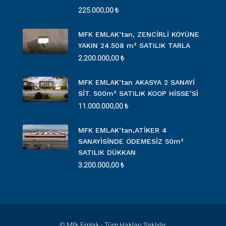
225.000,00 ₺
MFK EMLAK’tan, ZENCİRLİ KÖYÜNE
YAKIN 24.508 m² SATILIK TARLA
2.200.000,00 ₺
MFK EMLAK’tan AKASYA 2 SANAYİ
SİT. 500m² SATILIK KOOP HİSSE’Sİ
11.000.000,00 ₺
MFK EMLAK’tan,ATİKER 4
SANAYİSİNDE ÖDEMESİZ 50m²
SATILIK DÜKKAN
3.200.000,00 ₺
© Mfk Emlak - Tüm Hakları Saklıdır.