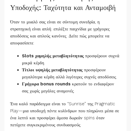
Υποδοχής: Ταχύτητα και Ανταμοιβή
Όταν το μυαλό σας είναι σε σύντομη συνεδρία, η
στρατηγική είναι απλή: επιλέξτε παιχνίδια με γρήγορες
αποδόσεις και απλούς κανόνες. Δείτε πώς μπορείτε να
αποφασίσετε:
Slots χαμηλής μεταβλητότητας
προσφέρουν συχνά
μικρά κέρδη.
Τίτλοι υψηλής μεταβλητότητας
προσφέρουν
μεγαλύτερα κέρδη αλλά λιγότερες συχνές αποδόσεις.
Γρήγορα bonus rounds
κρατούν το ενδιαφέρον
σας χωρίς μεγάλες αναμονές.
Ένα καλό παράδειγμα είναι το “Sunrise” της Pragmatic
Play—μια υποδοχή πέντε κυλίνδρων που πληρώνει μέσα σε
ένα λεπτό και προσφέρει άμεσα δωρεάν spins όταν
πετύχετε συγκεκριμένους συνδυασμούς.