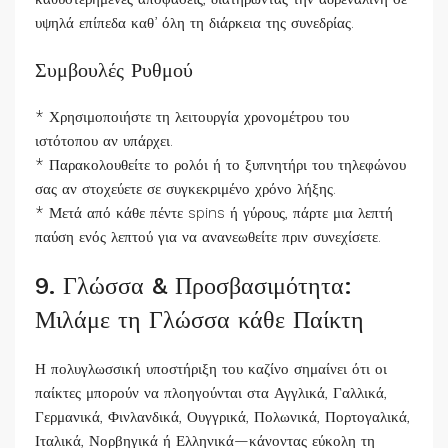
υψηλά επίπεδα καθ’ όλη τη διάρκεια της συνεδρίας.
Συμβουλές Ρυθμού
* Χρησιμοποιήστε τη λειτουργία χρονομέτρου του
ιστότοπου αν υπάρχει.
* Παρακολουθείτε το ρολόι ή το ξυπνητήρι του τηλεφώνου
σας αν στοχεύετε σε συγκεκριμένο χρόνο λήξης.
* Μετά από κάθε πέντε spins ή γύρους, πάρτε μια λεπτή
παύση ενός λεπτού για να ανανεωθείτε πριν συνεχίσετε.
9. Γλώσσα & Προσβασιμότητα:
Μιλάμε τη Γλώσσα κάθε Παίκτη
Η πολυγλωσσική υποστήριξη του καζίνο σημαίνει ότι οι
παίκτες μπορούν να πλοηγούνται στα Αγγλικά, Γαλλικά,
Γερμανικά, Φινλανδικά, Ουγγρικά, Πολωνικά, Πορτογαλικά,
Ιταλικά, Νορβηγικά ή Ελληνικά—κάνοντας εύκολη τη