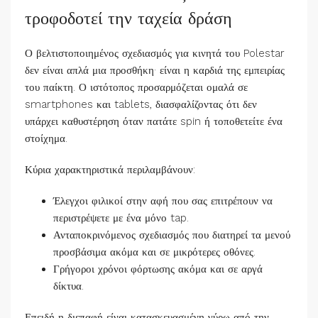
τροφοδοτεί την ταχεία δράση
Ο βελτιστοποιημένος σχεδιασμός για κινητά του Polestar
δεν είναι απλά μια προσθήκη· είναι η καρδιά της εμπειρίας
του παίκτη. Ο ιστότοπος προσαρμόζεται ομαλά σε
smartphones και tablets, διασφαλίζοντας ότι δεν
υπάρχει καθυστέρηση όταν πατάτε spin ή τοποθετείτε ένα
στοίχημα.
Κύρια χαρακτηριστικά περιλαμβάνουν:
Έλεγχοι φιλικοί στην αφή που σας επιτρέπουν να
περιστρέψετε με ένα μόνο tap.
Ανταποκρινόμενος σχεδιασμός που διατηρεί τα μενού
προσβάσιμα ακόμα και σε μικρότερες οθόνες.
Γρήγοροι χρόνοι φόρτωσης ακόμα και σε αργά
δίκτυα.
Επειδή η διεπαφή είναι κατασκευασμένη γύρω από την