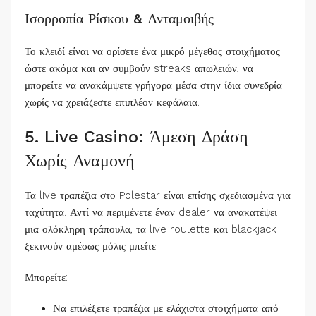
Ισορροπία Ρίσκου & Ανταμοιβής
Το κλειδί είναι να ορίσετε ένα μικρό μέγεθος στοιχήματος
ώστε ακόμα και αν συμβούν streaks απωλειών, να
μπορείτε να ανακάμψετε γρήγορα μέσα στην ίδια συνεδρία
χωρίς να χρειάζεστε επιπλέον κεφάλαια.
5. Live Casino: Άμεση Δράση
Χωρίς Αναμονή
Τα live τραπέζια στο Polestar είναι επίσης σχεδιασμένα για
ταχύτητα. Αντί να περιμένετε έναν dealer να ανακατέψει
μια ολόκληρη τράπουλα, τα live roulette και blackjack
ξεκινούν αμέσως μόλις μπείτε.
Μπορείτε:
Να επιλέξετε τραπέζια με ελάχιστα στοιχήματα από