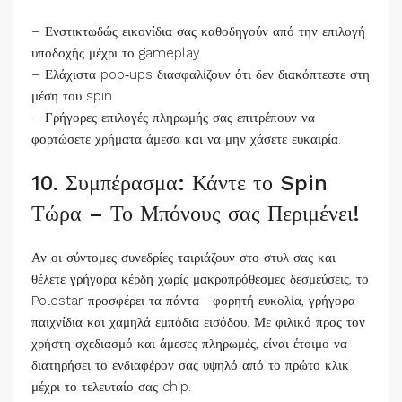
– Ενστικτωδώς εικονίδια σας καθοδηγούν από την επιλογή
υποδοχής μέχρι το gameplay.
– Ελάχιστα pop‑ups διασφαλίζουν ότι δεν διακόπτεστε στη
μέση του spin.
– Γρήγορες επιλογές πληρωμής σας επιτρέπουν να
φορτώσετε χρήματα άμεσα και να μην χάσετε ευκαιρία.
10. Συμπέρασμα: Κάντε το Spin
Τώρα – Το Μπόνους σας Περιμένει!
Αν οι σύντομες συνεδρίες ταιριάζουν στο στυλ σας και
θέλετε γρήγορα κέρδη χωρίς μακροπρόθεσμες δεσμεύσεις, το
Polestar προσφέρει τα πάντα—φορητή ευκολία, γρήγορα
παιχνίδια και χαμηλά εμπόδια εισόδου. Με φιλικό προς τον
χρήστη σχεδιασμό και άμεσες πληρωμές, είναι έτοιμο να
διατηρήσει το ενδιαφέρον σας υψηλό από το πρώτο κλικ
μέχρι το τελευταίο σας chip.