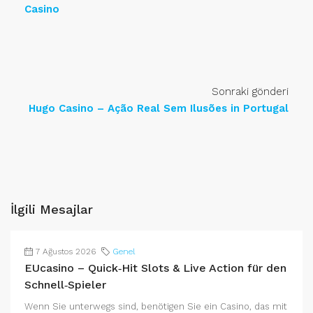
Casino
Sonraki gönderi
Hugo Casino – Ação Real Sem Ilusões in Portugal
İlgili Mesajlar
7 Ağustos 2026
Genel
EUcasino – Quick‑Hit Slots & Live Action für den
Schnell‑Spieler
Wenn Sie unterwegs sind, benötigen Sie ein Casino, das mit