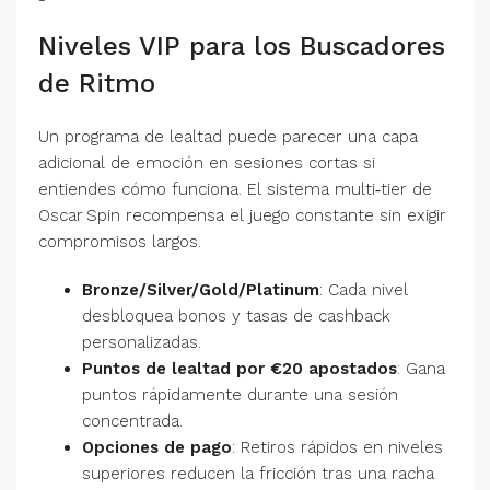
Niveles VIP para los Buscadores
de Ritmo
Un programa de lealtad puede parecer una capa
adicional de emoción en sesiones cortas si
entiendes cómo funciona. El sistema multi‑tier de
Oscar Spin recompensa el juego constante sin exigir
compromisos largos.
Bronze/Silver/Gold/Platinum
: Cada nivel
desbloquea bonos y tasas de cashback
personalizadas.
Puntos de lealtad por €20 apostados
: Gana
puntos rápidamente durante una sesión
concentrada.
Opciones de pago
: Retiros rápidos en niveles
superiores reducen la fricción tras una racha