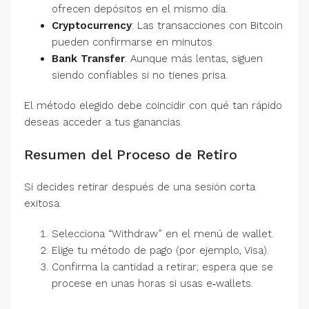
ofrecen depósitos en el mismo día.
Cryptocurrency
: Las transacciones con Bitcoin
pueden confirmarse en minutos.
Bank Transfer
: Aunque más lentas, siguen
siendo confiables si no tienes prisa.
El método elegido debe coincidir con qué tan rápido
deseas acceder a tus ganancias.
Resumen del Proceso de Retiro
Si decides retirar después de una sesión corta
exitosa:
Selecciona “Withdraw” en el menú de wallet.
Elige tu método de pago (por ejemplo, Visa).
Confirma la cantidad a retirar; espera que se
procese en unas horas si usas e‑wallets.