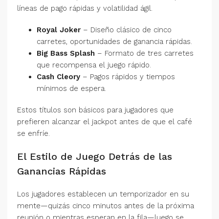
líneas de pago rápidas y volatilidad ágil.
Royal Joker
– Diseño clásico de cinco
carretes, oportunidades de ganancia rápidas.
Big Bass Splash
– Formato de tres carretes
que recompensa el juego rápido.
Cash Cleory
– Pagos rápidos y tiempos
mínimos de espera.
Estos títulos son básicos para jugadores que
prefieren alcanzar el jackpot antes de que el café
se enfríe.
El Estilo de Juego Detrás de las
Ganancias Rápidas
Los jugadores establecen un temporizador en su
mente—quizás cinco minutos antes de la próxima
reunión o mientras esperan en la fila—luego se