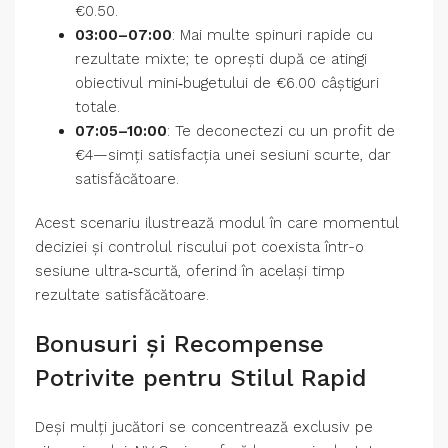
€0.50.
03:00–07:00
: Mai multe spinuri rapide cu
rezultate mixte; te oprești după ce atingi
obiectivul mini‑bugetului de €6.00 câștiguri
totale.
07:05–10:00
: Te deconectezi cu un profit de
€4—simți satisfacția unei sesiuni scurte, dar
satisfăcătoare.
Acest scenariu ilustrează modul în care momentul
deciziei și controlul riscului pot coexista într-o
sesiune ultra‑scurtă, oferind în același timp
rezultate satisfăcătoare.
Bonusuri și Recompense
Potrivite pentru Stilul Rapid
Deși mulți jucători se concentrează exclusiv pe