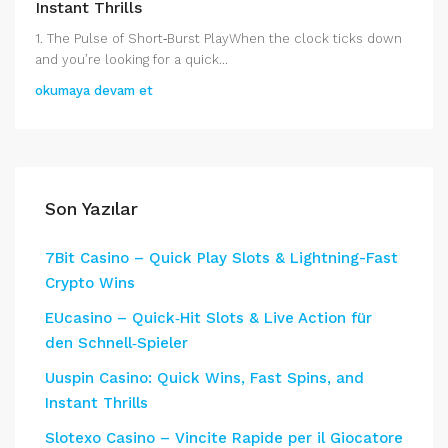
Instant Thrills
1. The Pulse of Short‑Burst PlayWhen the clock ticks down
and you’re looking for a quick...
okumaya devam et
Son Yazılar
7Bit Casino – Quick Play Slots & Lightning-Fast
Crypto Wins
EUcasino – Quick‑Hit Slots & Live Action für
den Schnell‑Spieler
Uuspin Casino: Quick Wins, Fast Spins, and
Instant Thrills
Slotexo Casino – Vincite Rapide per il Giocatore