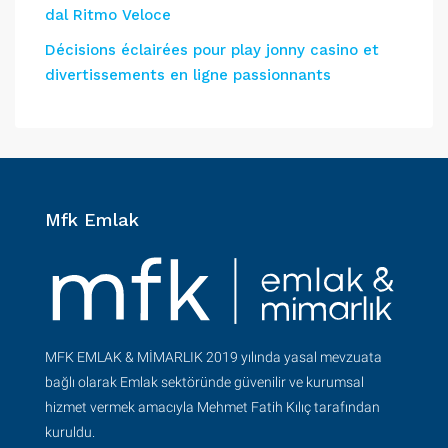
dal Ritmo Veloce
Décisions éclairées pour play jonny casino et
divertissements en ligne passionnants
Mfk Emlak
MFK EMLAK & MİMARLIK 2019 yılında yasal mevzuata
bağlı olarak Emlak sektöründe güvenilir ve kurumsal
hizmet vermek amacıyla Mehmet Fatih Kılıç tarafından
kuruldu.