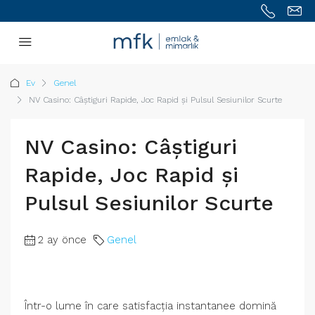
Ev
Genel
NV Casino: Câștiguri Rapide, Joc Rapid și Pulsul Sesiunilor Scurte
NV Casino: Câștiguri
Rapide, Joc Rapid și
Pulsul Sesiunilor Scurte
2 ay önce
Genel
Într-o lume în care satisfacția instantanee domină