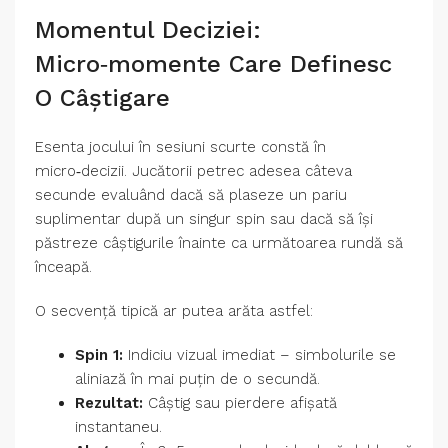
Momentul Deciziei:
Micro‑momente Care Definesc
O Câștigare
Esenta jocului în sesiuni scurte constă în
micro‑decizii. Jucătorii petrec adesea câteva
secunde evaluând dacă să plaseze un pariu
suplimentar după un singur spin sau dacă să își
păstreze câștigurile înainte ca următoarea rundă să
înceapă.
O secvență tipică ar putea arăta astfel:
Spin 1:
Indiciu vizual imediat – simbolurile se
aliniază în mai puțin de o secundă.
Rezultat:
Câștig sau pierdere afișată
instantaneu.