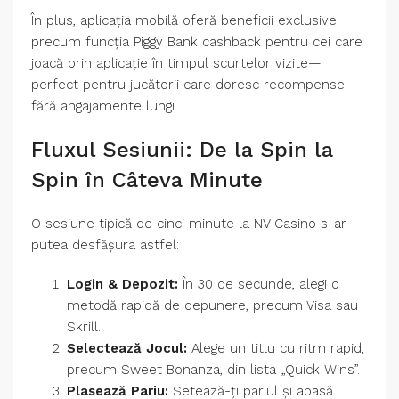
În plus, aplicația mobilă oferă beneficii exclusive
precum funcția Piggy Bank cashback pentru cei care
joacă prin aplicație în timpul scurtelor vizite—
perfect pentru jucătorii care doresc recompense
fără angajamente lungi.
Fluxul Sesiunii: De la Spin la
Spin în Câteva Minute
O sesiune tipică de cinci minute la NV Casino s-ar
putea desfășura astfel:
Login & Depozit:
În 30 de secunde, alegi o
metodă rapidă de depunere, precum Visa sau
Skrill.
Selectează Jocul:
Alege un titlu cu ritm rapid,
precum Sweet Bonanza, din lista „Quick Wins”.
Plasează Pariu:
Setează-ți pariul și apasă