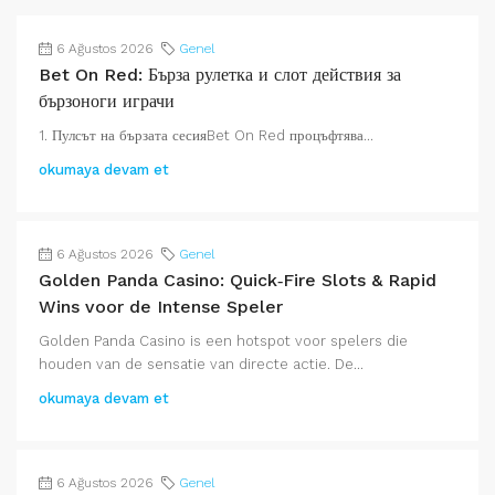
6 Ağustos 2026
Genel
Bet On Red: Бърза рулетка и слот действия за
бързоноги играчи
1. Пулсът на бързата сесияBet On Red процъфтява...
okumaya devam et
6 Ağustos 2026
Genel
Golden Panda Casino: Quick‑Fire Slots & Rapid
Wins voor de Intense Speler
Golden Panda Casino is een hotspot voor spelers die
houden van de sensatie van directe actie. De...
okumaya devam et
6 Ağustos 2026
Genel