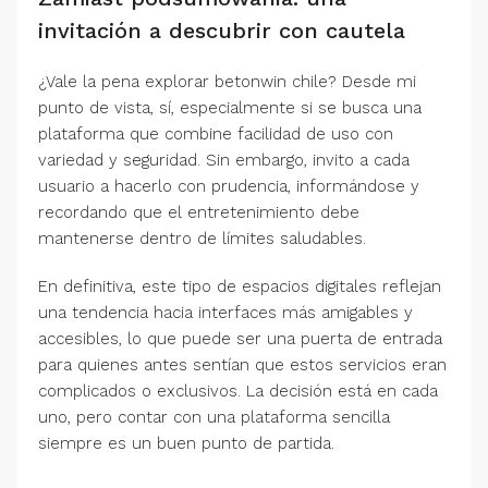
invitación a descubrir con cautela
¿Vale la pena explorar betonwin chile? Desde mi
punto de vista, sí, especialmente si se busca una
plataforma que combine facilidad de uso con
variedad y seguridad. Sin embargo, invito a cada
usuario a hacerlo con prudencia, informándose y
recordando que el entretenimiento debe
mantenerse dentro de límites saludables.
En definitiva, este tipo de espacios digitales reflejan
una tendencia hacia interfaces más amigables y
accesibles, lo que puede ser una puerta de entrada
para quienes antes sentían que estos servicios eran
complicados o exclusivos. La decisión está en cada
uno, pero contar con una plataforma sencilla
siempre es un buen punto de partida.