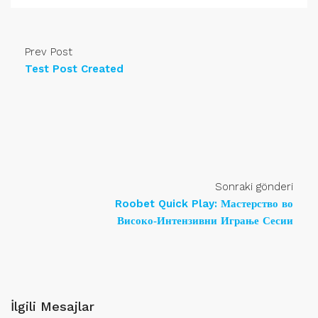
Prev Post
Test Post Created
Sonraki gönderi
Roobet Quick Play: Мастерство во
Високо‑Интензивни Играње Сесии
İlgili Mesajlar