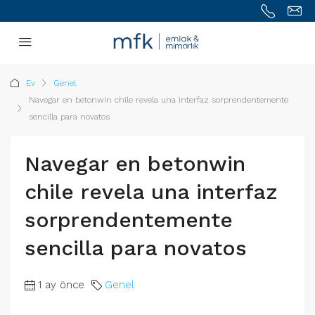
Ev
Genel
Navegar en betonwin chile revela una interfaz sorprendentemente
sencilla para novatos
Navegar en betonwin
chile revela una interfaz
sorprendentemente
sencilla para novatos
1 ay önce
Genel