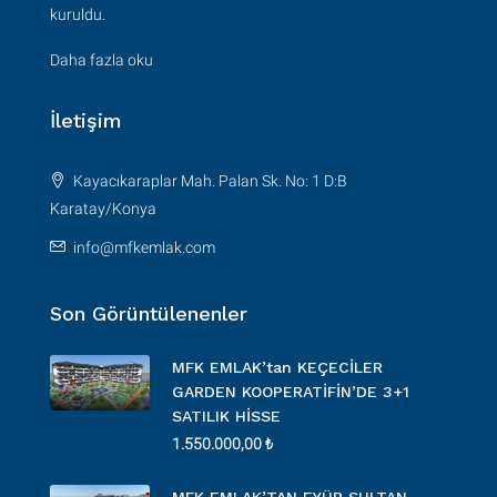
kuruldu.
Daha fazla oku
İletişim
Kayacıkaraplar Mah. Palan Sk. No: 1 D:B
Karatay/Konya
info@mfkemlak.com
Son Görüntülenenler
MFK EMLAK’tan KEÇECİLER
GARDEN KOOPERATİFİN’DE 3+1
SATILIK HİSSE
1.550.000,00 ₺
MFK EMLAK’TAN EYÜP SULTAN