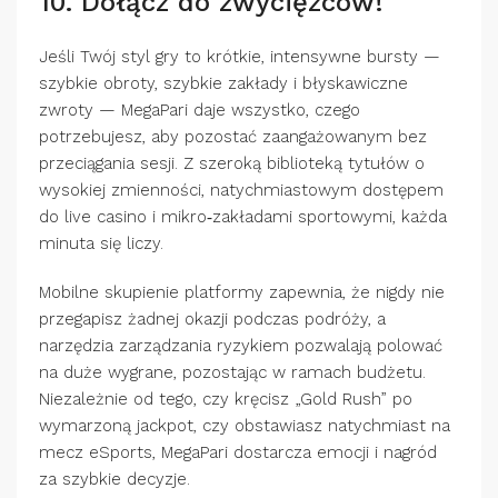
10. Dołącz do zwycięzców!
Jeśli Twój styl gry to krótkie, intensywne bursty —
szybkie obroty, szybkie zakłady i błyskawiczne
zwroty — MegaPari daje wszystko, czego
potrzebujesz, aby pozostać zaangażowanym bez
przeciągania sesji. Z szeroką biblioteką tytułów o
wysokiej zmienności, natychmiastowym dostępem
do live casino i mikro‑zakładami sportowymi, każda
minuta się liczy.
Mobilne skupienie platformy zapewnia, że nigdy nie
przegapisz żadnej okazji podczas podróży, a
narzędzia zarządzania ryzykiem pozwalają polować
na duże wygrane, pozostając w ramach budżetu.
Niezależnie od tego, czy kręcisz „Gold Rush” po
wymarzoną jackpot, czy obstawiasz natychmiast na
mecz eSports, MegaPari dostarcza emocji i nagród
za szybkie decyzje.