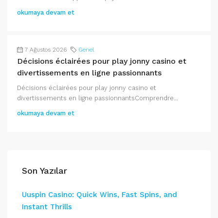
okumaya devam et
7 Ağustos 2026
Genel
Décisions éclairées pour play jonny casino et
divertissements en ligne passionnants
Décisions éclairées pour play jonny casino et
divertissements en ligne passionnantsComprendre...
okumaya devam et
Son Yazılar
Uuspin Casino: Quick Wins, Fast Spins, and
Instant Thrills