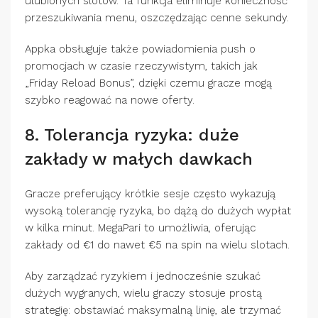
ulubionych slotów. Ta funkcja eliminuje konieczność
przeszukiwania menu, oszczędzając cenne sekundy.
Appka obsługuje także powiadomienia push o
promocjach w czasie rzeczywistym, takich jak
„Friday Reload Bonus”, dzięki czemu gracze mogą
szybko reagować na nowe oferty.
8. Tolerancja ryzyka: duże
zakłady w małych dawkach
Gracze preferujący krótkie sesje często wykazują
wysoką tolerancję ryzyka, bo dążą do dużych wypłat
w kilka minut. MegaPari to umożliwia, oferując
zakłady od €1 do nawet €5 na spin na wielu slotach.
Aby zarządzać ryzykiem i jednocześnie szukać
dużych wygranych, wielu graczy stosuje prostą
strategię: obstawiać maksymalną linię, ale trzymać