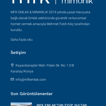
MFK EMLAK & MİMARLIK 2019 yılında yasal mevzuata
bağlı olarak Emlak sektöründe güvenilir ve kurumsal
hizmet vermek amacıyla Mehmet Fatih Kılıç tarafından
kuruldu.
Daha fazla oku
İletişim
Kayacıkaraplar Mah. Palan Sk. No: 1 D:B
Karatay/Konya
info@mfkemlak.com
Son Görüntülenenler
MFK EMLAK’TAN EYÜP SULTAN