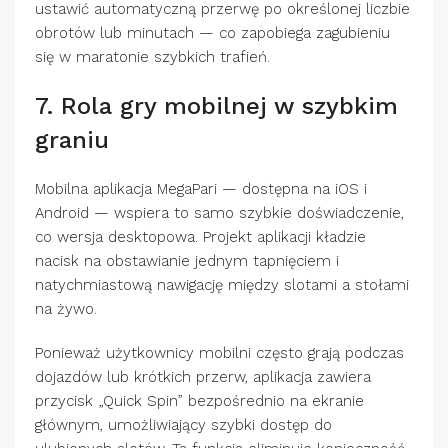
ustawić automatyczną przerwę po określonej liczbie
obrotów lub minutach — co zapobiega zagubieniu
się w maratonie szybkich trafień.
7. Rola gry mobilnej w szybkim
graniu
Mobilna aplikacja MegaPari — dostępna na iOS i
Android — wspiera to samo szybkie doświadczenie,
co wersja desktopowa. Projekt aplikacji kładzie
nacisk na obstawianie jednym tapnięciem i
natychmiastową nawigację między slotami a stołami
na żywo.
Ponieważ użytkownicy mobilni często grają podczas
dojazdów lub krótkich przerw, aplikacja zawiera
przycisk „Quick Spin” bezpośrednio na ekranie
głównym, umożliwiający szybki dostęp do