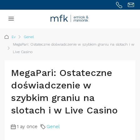
Ev
Genel
MegaPari: Ostateczne doświadczenie w szybkim graniu na slotach i w
Live Casino
MegaPari: Ostateczne
doświadczenie w
szybkim graniu na
slotach i w Live Casino
1 ay önce
Genel