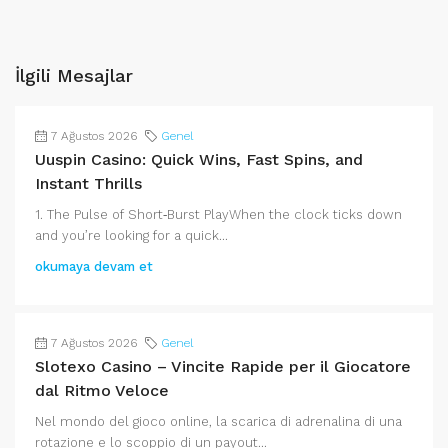
İlgili Mesajlar
7 Ağustos 2026
Genel
Uuspin Casino: Quick Wins, Fast Spins, and
Instant Thrills
1. The Pulse of Short‑Burst PlayWhen the clock ticks down
and you’re looking for a quick...
okumaya devam et
7 Ağustos 2026
Genel
Slotexo Casino – Vincite Rapide per il Giocatore
dal Ritmo Veloce
Nel mondo del gioco online, la scarica di adrenalina di una
rotazione e lo scoppio di un payout...