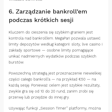
6. Zarządzanie bankroll’em
podczas krótkich sesji
Kluczem do cieszenia się szybkim graniem jest
kontrola nad bankroll’em. MegaPari pozwala ustawić
limity depozytów według kategorii: sloty, live casino i
zakłady sportowe — osobne limity pomagające
unikać nadmiernych wydatków podczas szybkich
burstów.
Powszechną strategią jest przeznaczenie niewielkiej
części całego bankroll’a — na przykład €50 — na
każdą sesję. Ponieważ celem jest szybkie rezultaty,
zwykle gra się od 10 do 20 rund, zanim zrobi się
przerwę lub przejdzie do innej gry.
Używając funkcji „Session Timer” platformy, można