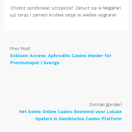
Chcesz spróbować szczęścia? Zanurz się w MegaPari
już teraz i zamień krótkie sesje w wielkie wygrane!
Prev Post
Exklusiv Access: Aphrodite Casino Inleder för
Premiumspel i Sverige
Sonraki gönderi
Het beste Online Casino Bestemd voor Lokale
Spelers Is Gamblerina Casino Platform