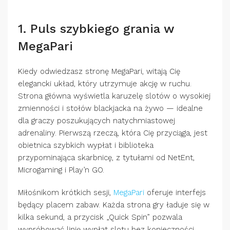
1. Puls szybkiego grania w
MegaPari
Kiedy odwiedzasz stronę MegaPari, witają Cię
elegancki układ, który utrzymuje akcję w ruchu.
Strona główna wyświetla karuzelę slotów o wysokiej
zmienności i stołów blackjacka na żywo — idealne
dla graczy poszukujących natychmiastowej
adrenaliny. Pierwszą rzeczą, która Cię przyciąga, jest
obietnica szybkich wypłat i biblioteka
przypominająca skarbnicę, z tytułami od NetEnt,
Microgaming i Play’n GO.
Miłośnikom krótkich sesji,
MegaPari
oferuje interfejs
będący placem zabaw. Każda strona gry ładuje się w
kilka sekund, a przycisk „Quick Spin” pozwala
wypróbować linię wypłat slotu bez konieczności