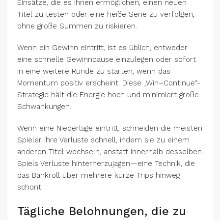
Einsätze, die es ihnen ermöglichen, einen neuen
Titel zu testen oder eine heiße Serie zu verfolgen,
ohne große Summen zu riskieren.
Wenn ein Gewinn eintritt, ist es üblich, entweder
eine schnelle Gewinnpause einzulegen oder sofort
in eine weitere Runde zu starten, wenn das
Momentum positiv erscheint. Diese „Win–Continue“-
Strategie hält die Energie hoch und minimiert große
Schwankungen.
Wenn eine Niederlage eintritt, schneiden die meisten
Spieler ihre Verluste schnell, indem sie zu einem
anderen Titel wechseln, anstatt innerhalb desselben
Spiels Verluste hinterherzujagen—eine Technik, die
das Bankroll über mehrere kurze Trips hinweg
schont.
Tägliche Belohnungen, die zu