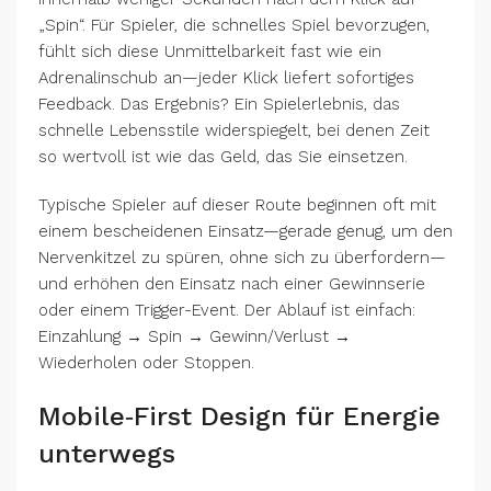
„Spin“. Für Spieler, die schnelles Spiel bevorzugen,
fühlt sich diese Unmittelbarkeit fast wie ein
Adrenalinschub an—jeder Klick liefert sofortiges
Feedback. Das Ergebnis? Ein Spielerlebnis, das
schnelle Lebensstile widerspiegelt, bei denen Zeit
so wertvoll ist wie das Geld, das Sie einsetzen.
Typische Spieler auf dieser Route beginnen oft mit
einem bescheidenen Einsatz—gerade genug, um den
Nervenkitzel zu spüren, ohne sich zu überfordern—
und erhöhen den Einsatz nach einer Gewinnserie
oder einem Trigger-Event. Der Ablauf ist einfach:
Einzahlung → Spin → Gewinn/Verlust →
Wiederholen oder Stoppen.
Mobile‑First Design für Energie
unterwegs