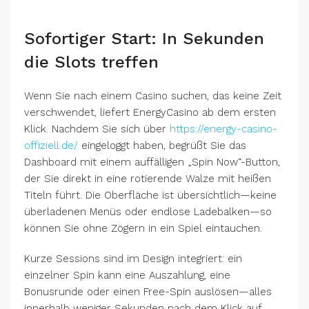
Sofortiger Start: In Sekunden
die Slots treffen
Wenn Sie nach einem Casino suchen, das keine Zeit
verschwendet, liefert EnergyCasino ab dem ersten
Klick. Nachdem Sie sich über
https://energy-casino-
offiziell.de/
eingeloggt haben, begrüßt Sie das
Dashboard mit einem auffälligen „Spin Now“-Button,
der Sie direkt in eine rotierende Walze mit heißen
Titeln führt. Die Oberfläche ist übersichtlich—keine
überladenen Menüs oder endlose Ladebalken—so
können Sie ohne Zögern in ein Spiel eintauchen.
Kurze Sessions sind im Design integriert: ein
einzelner Spin kann eine Auszahlung, eine
Bonusrunde oder einen Free-Spin auslösen—alles
innerhalb weniger Sekunden nach dem Klick auf