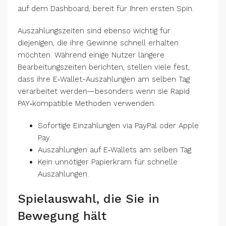
auf dem Dashboard, bereit für Ihren ersten Spin.
Auszahlungszeiten sind ebenso wichtig für
diejenigen, die ihre Gewinne schnell erhalten
möchten. Während einige Nutzer längere
Bearbeitungszeiten berichten, stellen viele fest,
dass ihre E‑Wallet-Auszahlungen am selben Tag
verarbeitet werden—besonders wenn sie Rapid
PAY‑kompatible Methoden verwenden.
Sofortige Einzahlungen via PayPal oder Apple
Pay.
Auszahlungen auf E‑Wallets am selben Tag.
Kein unnötiger Papierkram für schnelle
Auszahlungen.
Spielauswahl, die Sie in
Bewegung hält