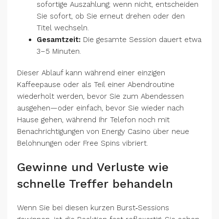
sofortige Auszahlung; wenn nicht, entscheiden
Sie sofort, ob Sie erneut drehen oder den
Titel wechseln.
Gesamtzeit:
Die gesamte Session dauert etwa
3–5 Minuten.
Dieser Ablauf kann während einer einzigen
Kaffeepause oder als Teil einer Abendroutine
wiederholt werden, bevor Sie zum Abendessen
ausgehen—oder einfach, bevor Sie wieder nach
Hause gehen, während Ihr Telefon noch mit
Benachrichtigungen von Energy Casino über neue
Belohnungen oder Free Spins vibriert.
Gewinne und Verluste wie
schnelle Treffer behandeln
Wenn Sie bei diesen kurzen Burst‑Sessions