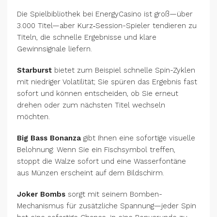
Die Spielbibliothek bei EnergyCasino ist groß—über
3.000 Titel—aber Kurz‑Session-Spieler tendieren zu
Titeln, die schnelle Ergebnisse und klare
Gewinnsignale liefern.
Starburst
bietet zum Beispiel schnelle Spin-Zyklen
mit niedriger Volatilität; Sie spüren das Ergebnis fast
sofort und können entscheiden, ob Sie erneut
drehen oder zum nächsten Titel wechseln
möchten.
Big Bass Bonanza
gibt Ihnen eine sofortige visuelle
Belohnung: Wenn Sie ein Fischsymbol treffen,
stoppt die Walze sofort und eine Wasserfontäne
aus Münzen erscheint auf dem Bildschirm.
Joker Bombs
sorgt mit seinem Bomben-
Mechanismus für zusätzliche Spannung—jeder Spin