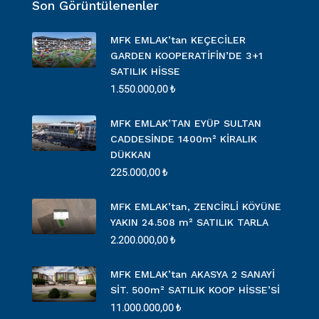
Son Görüntülenenler
MFK EMLAK’tan KEÇECİLER
GARDEN KOOPERATİFİN’DE 3+1
SATILIK HİSSE
1.550.000,00 ₺
MFK EMLAK’TAN EYÜP SULTAN
CADDESİNDE 1400m² KİRALIK
DÜKKAN
225.000,00 ₺
MFK EMLAK’tan, ZENCİRLİ KÖYÜNE
YAKIN 24.508 m² SATILIK TARLA
2.200.000,00 ₺
MFK EMLAK’tan AKASYA 2 SANAYİ
SİT. 500m² SATILIK KOOP HİSSE’Sİ
11.000.000,00 ₺