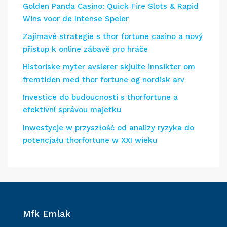
Golden Panda Casino: Quick‑Fire Slots & Rapid
Wins voor de Intense Speler
Zajímavé strategie s thor fortune casino a nový
přístup k online zábavě pro hráče
Historiske myter avslører skjulte innsikter om
fremtiden med thor fortune og nordisk arv
Investice do budoucnosti s thorfortune a
efektivní správou majetku
Inwestycje w przyszłość od analizy ryzyka do
potencjału thorfortune w XXI wieku
Mfk Emlak