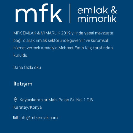
MFK EMLAK & MİMARLIK 2019 yılında yasal mevzuata
bağlı olarak Emlak sektöründe güvenilir ve kurumsal
hizmet vermek amacıyla Mehmet Fatih Kılıç tarafından
kuruldu.
Daha fazla oku
İletişim
Kayacıkaraplar Mah. Palan Sk. No: 1 D:B
Karatay/Konya
info@mfkemlak.com