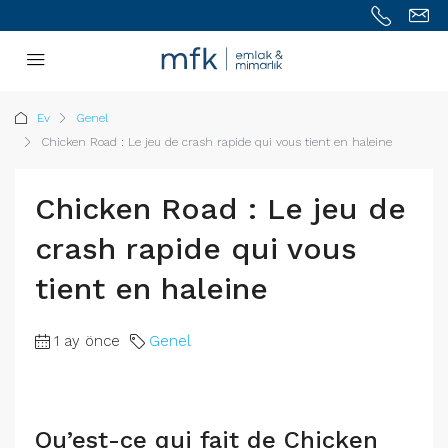
Ev
Genel
Chicken Road : Le jeu de crash rapide qui vous tient en haleine
Chicken Road : Le jeu de
crash rapide qui vous
tient en haleine
1 ay önce
Genel
Qu’est-ce qui fait de Chicken