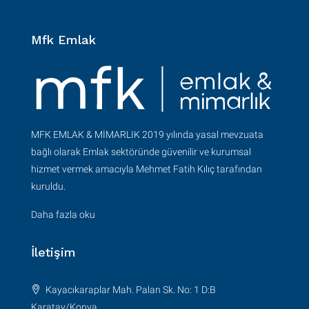
Mfk Emlak
MFK EMLAK & MİMARLIK 2019 yılında yasal mevzuata
bağlı olarak Emlak sektöründe güvenilir ve kurumsal
hizmet vermek amacıyla Mehmet Fatih Kılıç tarafından
kuruldu.
Daha fazla oku
İletişim
Kayacıkaraplar Mah. Palan Sk. No: 1 D:B
Karatay/Konya