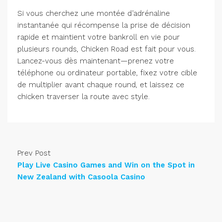
Si vous cherchez une montée d’adrénaline
instantanée qui récompense la prise de décision
rapide et maintient votre bankroll en vie pour
plusieurs rounds, Chicken Road est fait pour vous.
Lancez-vous dès maintenant—prenez votre
téléphone ou ordinateur portable, fixez votre cible
de multiplier avant chaque round, et laissez ce
chicken traverser la route avec style.
Prev Post
Play Live Casino Games and Win on the Spot in
New Zealand with Casoola Casino