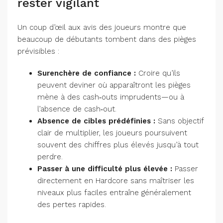
rester vigilant
Un coup d’œil aux avis des joueurs montre que
beaucoup de débutants tombent dans des pièges
prévisibles :
Surenchère de confiance :
Croire qu’ils
peuvent deviner où apparaîtront les pièges
mène à des cash‑outs imprudents—ou à
l’absence de cash‑out.
Absence de cibles prédéfinies :
Sans objectif
clair de multiplier, les joueurs poursuivent
souvent des chiffres plus élevés jusqu’à tout
perdre.
Passer à une difficulté plus élevée :
Passer
directement en Hardcore sans maîtriser les
niveaux plus faciles entraîne généralement
des pertes rapides.