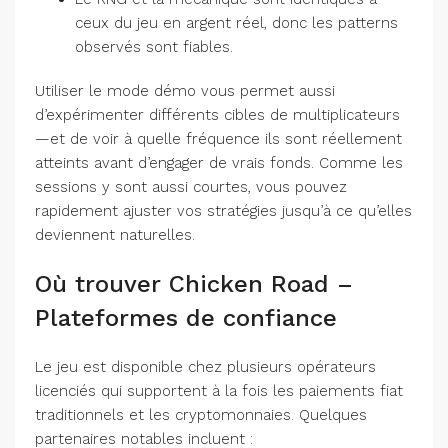
ceux du jeu en argent réel, donc les patterns
observés sont fiables.
Utiliser le mode démo vous permet aussi
d’expérimenter différents cibles de multiplicateurs
—et de voir à quelle fréquence ils sont réellement
atteints avant d’engager de vrais fonds. Comme les
sessions y sont aussi courtes, vous pouvez
rapidement ajuster vos stratégies jusqu’à ce qu’elles
deviennent naturelles.
Où trouver Chicken Road –
Plateformes de confiance
Le jeu est disponible chez plusieurs opérateurs
licenciés qui supportent à la fois les paiements fiat
traditionnels et les cryptomonnaies. Quelques
partenaires notables incluent :