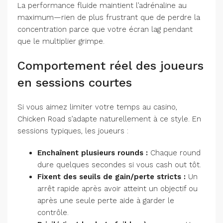
La performance fluide maintient l’adrénaline au
maximum—rien de plus frustrant que de perdre la
concentration parce que votre écran lag pendant
que le multiplier grimpe.
Comportement réel des joueurs
en sessions courtes
Si vous aimez limiter votre temps au casino,
Chicken Road s’adapte naturellement à ce style. En
sessions typiques, les joueurs :
Enchaînent plusieurs rounds :
Chaque round
dure quelques secondes si vous cash out tôt.
Fixent des seuils de gain/perte stricts :
Un
arrêt rapide après avoir atteint un objectif ou
après une seule perte aide à garder le
contrôle.