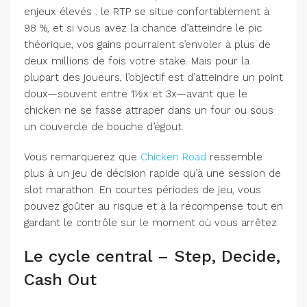
enjeux élevés : le RTP se situe confortablement à
98 %, et si vous avez la chance d’atteindre le pic
théorique, vos gains pourraient s’envoler à plus de
deux millions de fois votre stake. Mais pour la
plupart des joueurs, l’objectif est d’atteindre un point
doux—souvent entre 1½x et 3x—avant que le
chicken ne se fasse attraper dans un four ou sous
un couvercle de bouche d’égout.
Vous remarquerez que
Chicken Road
ressemble
plus à un jeu de décision rapide qu’à une session de
slot marathon. En courtes périodes de jeu, vous
pouvez goûter au risque et à la récompense tout en
gardant le contrôle sur le moment où vous arrêtez.
Le cycle central – Step, Decide,
Cash Out