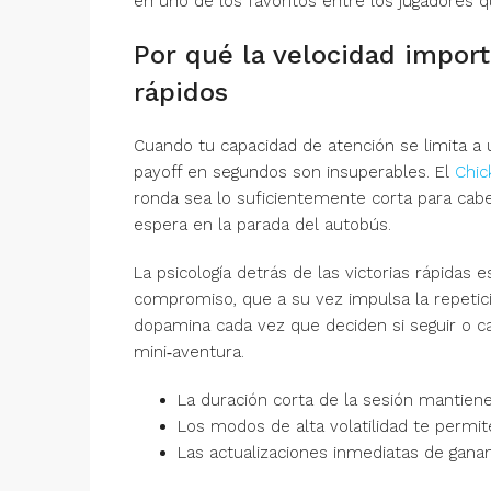
en uno de los favoritos entre los jugadores 
Por qué la velocidad import
rápidos
Cuando tu capacidad de atención se limita a
payoff en segundos son insuperables. El
Chic
ronda sea lo suficientemente corta para cab
espera en la parada del autobús.
La psicología detrás de las victorias rápidas e
compromiso, que a su vez impulsa la repetici
dopamina cada vez que deciden si seguir o c
mini‑aventura.
La duración corta de la sesión mantiene 
Los modos de alta volatilidad te permi
Las actualizaciones inmediatas de ganan