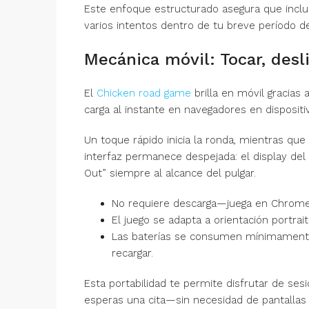
Este enfoque estructurado asegura que inclu
varios intentos dentro de tu breve período de
Mecánica móvil: Tocar, desli
El
Chicken road game
brilla en móvil gracias 
carga al instante en navegadores en dispositi
Un toque rápido inicia la ronda, mientras qu
interfaz permanece despejada: el display del 
Out” siempre al alcance del pulgar.
No requiere descarga—juega en Chrome 
El juego se adapta a orientación portra
Las baterías se consumen mínimamente
recargar.
Esta portabilidad te permite disfrutar de se
esperas una cita—sin necesidad de pantallas