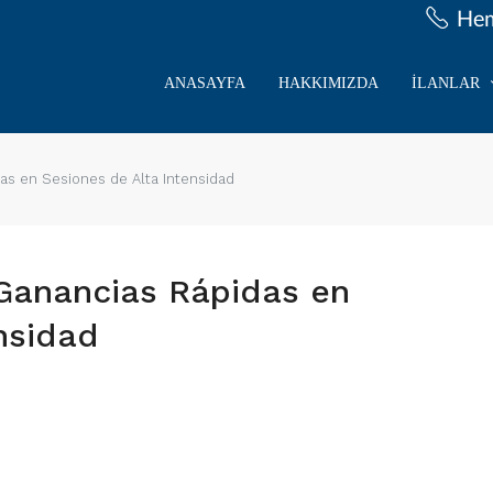
Hem
ANASAYFA
HAKKIMIZDA
İLANLAR
s en Sesiones de Alta Intensidad
Ganancias Rápidas en
nsidad