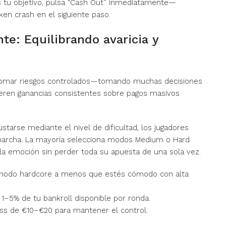
zas tu objetivo, pulsa “Cash Out” inmediatamente—
ken crash en el siguiente paso.
nte: Equilibrando avaricia y
 tomar riesgos controlados—tomando muchas decisiones
ieren ganancias consistentes sobre pagos masivos
ustarse mediante el nivel de dificultad, los jugadores
 marcha. La mayoría selecciona modos Medium o Hard
 la emoción sin perder toda su apuesta de una sola vez.
odo hardcore a menos que estés cómodo con alta
–5% de tu bankroll disponible por ronda.
ss de €10–€20 para mantener el control.