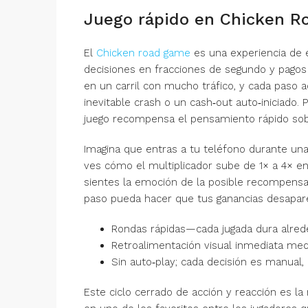
Juego rápido en Chicken Ro
El
Chicken road game
es una experiencia de 
decisiones en fracciones de segundo y pagos
en un carril con mucho tráfico, y cada paso a
inevitable crash o un cash‑out auto‑iniciado. 
juego recompensa el pensamiento rápido sobre
Imagina que entras a tu teléfono durante un
ves cómo el multiplicador sube de 1× a 4× e
sientes la emoción de la posible recompensa
paso pueda hacer que tus ganancias desapare
Rondas rápidas—cada jugada dura alre
Retroalimentación visual inmediata medi
Sin auto‑play; cada decisión es manual,
Este ciclo cerrado de acción y reacción es la 