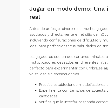
Jugar en modo demo: Una in
real
Antes de arriesgar dinero real, muchos jugado
asociados y directamente en el sitio de InO
incluyendo configuraciones de dificultad y 
ideal para perfeccionar tus habilidades de tim
Los jugadores suelen dedicar unos minutos a
multiplicadores deseados en diferentes nivele
perfecto para experimentar con umbrales ag
volatilidad sin consecuencias.
Practica estableciendo multiplicadores 
Experimenta con tamaños de apuesta d
cantidades.
Verifica que la interfaz responda correc