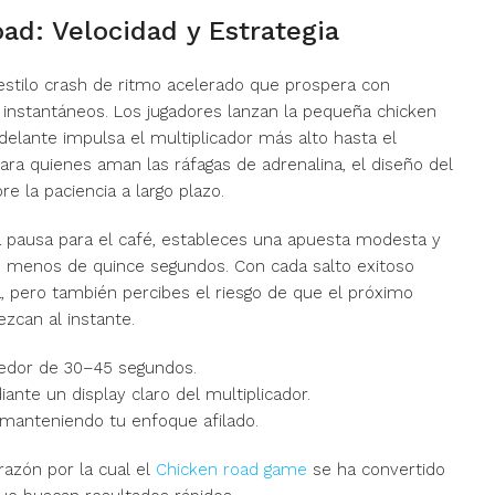
ad: Velocidad y Estrategia
estilo crash de ritmo acelerado que prospera con
 instantáneos. Los jugadores lanzan la pequeña chicken
delante impulsa el multiplicador más alto hasta el
Para quienes aman las ráfagas de adrenalina, el diseño del
 la paciencia a largo plazo.
a pausa para el café, estableces una apuesta modesta y
n menos de quince segundos. Con cada salto exitoso
, pero también percibes el riesgo de que el próximo
zcan al instante.
dedor de 30–45 segundos.
ante un display claro del multiplicador.
 manteniendo tu enfoque afilado.
razón por la cual el
Chicken road game
se ha convertido