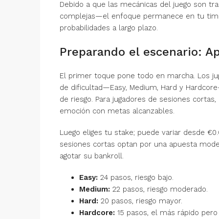
Debido a que las mecánicas del juego son tr
complejas—el enfoque permanece en tu timing 
probabilidades a largo plazo.
Preparando el escenario: Ap
El primer toque pone todo en marcha. Los ju
de dificultad—Easy, Medium, Hard y Hardcor
de riesgo. Para jugadores de sesiones corta
emoción con metas alcanzables.
Luego eliges tu stake; puede variar desde €0.
sesiones cortas optan por una apuesta modes
agotar su bankroll.
Easy:
24 pasos, riesgo bajo.
Medium:
22 pasos, riesgo moderado.
Hard:
20 pasos, riesgo mayor.
Hardcore:
15 pasos, el más rápido pero m