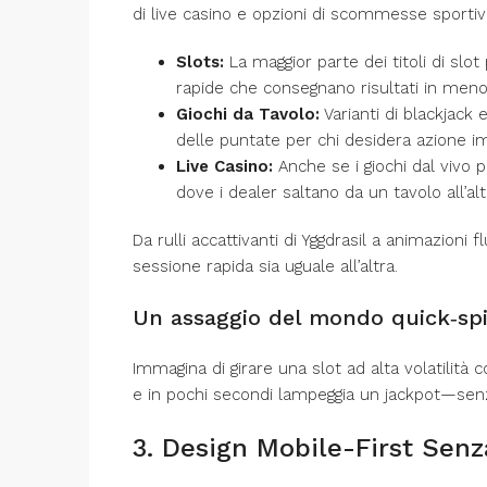
di live casino e opzioni di scommesse sportiv
Slots:
La maggior parte dei titoli di slo
rapide che consegnano risultati in meno
Giochi da Tavolo:
Varianti di blackjack
delle puntate per chi desidera azione i
Live Casino:
Anche se i giochi dal vivo p
dove i dealer saltano da un tavolo all’alt
Da rulli accattivanti di Yggdrasil a animazioni 
sessione rapida sia uguale all’altra.
Un assaggio del mondo quick‑sp
Immagina di girare una slot ad alta volatilità co
e in pochi secondi lampeggia un jackpot—senz
3. Design Mobile-First Senz