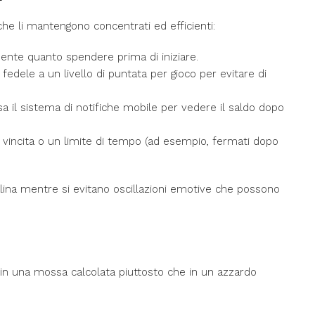
 che li mantengono concentrati ed efficienti:
ente quanto spendere prima di iniziare.
fedele a un livello di puntata per gioco per evitare di
a il sistema di notifiche mobile per vedere il saldo dopo
 vincita o un limite di tempo (ad esempio, fermati dopo
lina mentre si evitano oscillazioni emotive che possono
 in una mossa calcolata piuttosto che in un azzardo