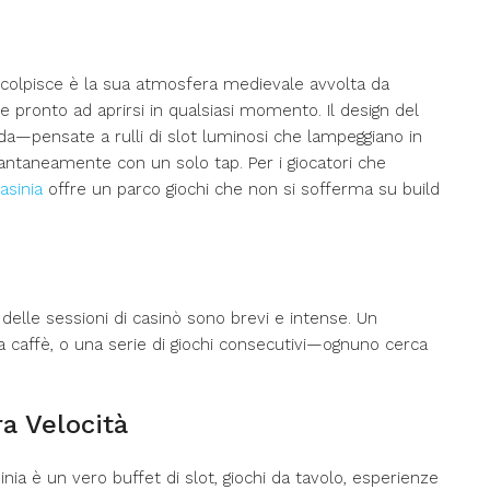
i colpisce è la sua atmosfera medievale avvolta da
e pronto ad aprirsi in qualsiasi momento. Il design del
pida—pensate a rulli di slot luminosi che lampeggiano in
stantaneamente con un solo tap. Per i giocatori che
asinia
offre un parco giochi che non si sofferma su build
 delle sessioni di casinò sono brevi e intense. Un
 caffè, o una serie di giochi consecutivi—ognuno cerca
ra Velocità
sinia è un vero buffet di slot, giochi da tavolo, esperienze