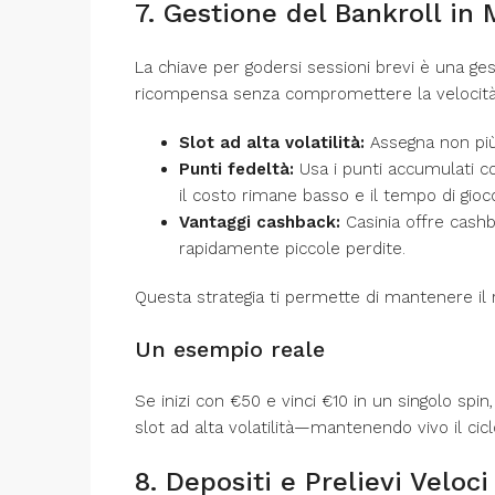
7. Gestione del Bankroll in
La chiave per godersi sessioni brevi è una ges
ricompensa senza compromettere la velocità
Slot ad alta volatilità:
Assegna non più 
Punti fedeltà:
Usa i punti accumulati c
il costo rimane basso e il tempo di gioco
Vantaggi cashback:
Casinia offre cash
rapidamente piccole perdite.
Questa strategia ti permette di mantenere il r
Un esempio reale
Se inizi con €50 e vinci €10 in un singolo spin
slot ad alta volatilità—mantenendo vivo il ci
8. Depositi e Prelievi Veloci