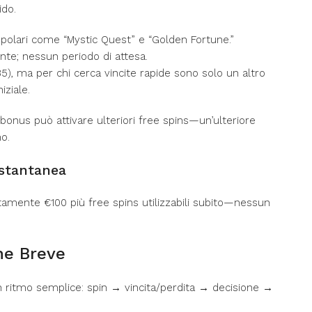
ido.
opolari come “Mystic Quest” e “Golden Fortune.”
nte; nessun periodo di attesa.
5), ma per chi cerca vincite rapide sono solo un altro
iziale.
l bonus può attivare ulteriori free spins—un’ulteriore
mo.
istantanea
amente €100 più free spins utilizzabili subito—nessun
ne Breve
n ritmo semplice: spin → vincita/perdita → decisione →