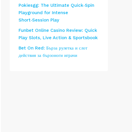
Pokiesgg: The Ultimate Quick‑Spin
Playground for Intense
Short‑Session Play
Funbet Online Casino Review: Quick
Play Slots, Live Action & Sportsbook
Bet On Red: Бърза рулетка и слот
действия за бързоноги играчи