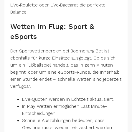
Live‑Roulette oder Live‑Baccarat die perfekte
Balance.
Wetten im Flug: Sport &
eSports
Der Sportwettenbereich bei Boomerang Bet ist
ebenfalls für kurze Einsätze ausgelegt. Ob es sich
um ein Fußballspiel handelt, das in zehn Minuten
beginnt, oder um eine eSports-Runde, die innerhalb
einer Stunde endet – schnelle Wetten sind jederzeit
verfügbar.
Live‑Quoten werden in Echtzeit aktualisiert.
In‑Play‑Wetten ermöglichen Last‑Minute-
Entscheidungen.
Schnelle Auszahlungen bedeuten, dass
Gewinne rasch wieder reinvestiert werden