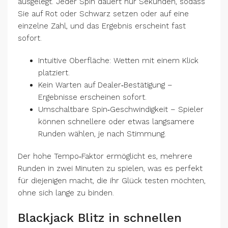
ausgelegt. Jeder Spin dauert nur Sekunden, sodass
Sie auf Rot oder Schwarz setzen oder auf eine
einzelne Zahl, und das Ergebnis erscheint fast
sofort.
Intuitive Oberfläche: Wetten mit einem Klick
platziert.
Kein Warten auf Dealer‑Bestätigung –
Ergebnisse erscheinen sofort.
Umschaltbare Spin‑Geschwindigkeit – Spieler
können schnellere oder etwas langsamere
Runden wählen, je nach Stimmung.
Der hohe Tempo‑Faktor ermöglicht es, mehrere
Runden in zwei Minuten zu spielen, was es perfekt
für diejenigen macht, die ihr Glück testen möchten,
ohne sich lange zu binden.
Blackjack Blitz in schnellen