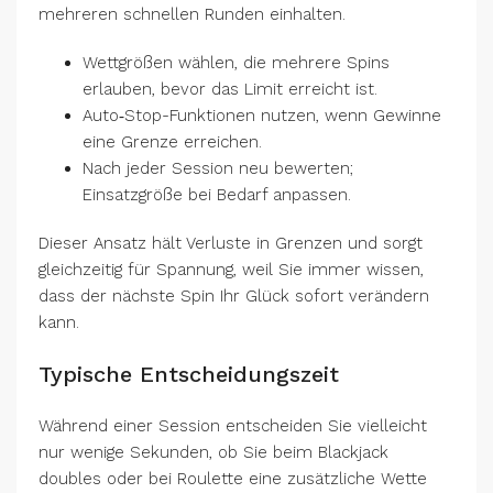
mehreren schnellen Runden einhalten.
Wettgrößen wählen, die mehrere Spins
erlauben, bevor das Limit erreicht ist.
Auto‑Stop-Funktionen nutzen, wenn Gewinne
eine Grenze erreichen.
Nach jeder Session neu bewerten;
Einsatzgröße bei Bedarf anpassen.
Dieser Ansatz hält Verluste in Grenzen und sorgt
gleichzeitig für Spannung, weil Sie immer wissen,
dass der nächste Spin Ihr Glück sofort verändern
kann.
Typische Entscheidungszeit
Während einer Session entscheiden Sie vielleicht
nur wenige Sekunden, ob Sie beim Blackjack
doubles oder bei Roulette eine zusätzliche Wette