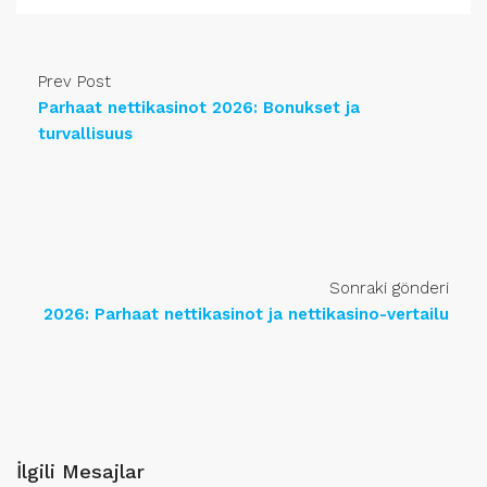
Prev Post
Parhaat nettikasinot 2026: Bonukset ja
turvallisuus
Sonraki gönderi
2026: Parhaat nettikasinot ja nettikasino-vertailu
İlgili Mesajlar