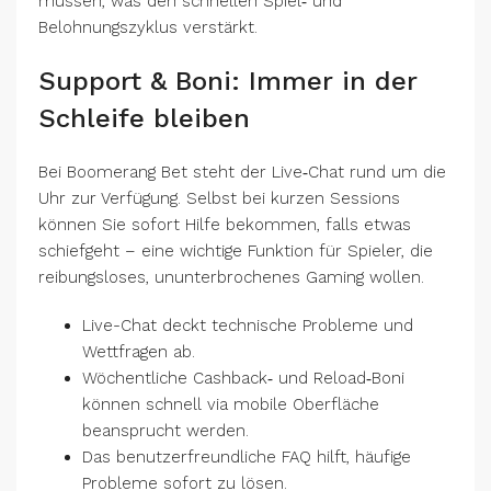
müssen, was den schnellen Spiel‑ und
Belohnungszyklus verstärkt.
Support & Boni: Immer in der
Schleife bleiben
Bei Boomerang Bet steht der Live‑Chat rund um die
Uhr zur Verfügung. Selbst bei kurzen Sessions
können Sie sofort Hilfe bekommen, falls etwas
schiefgeht – eine wichtige Funktion für Spieler, die
reibungsloses, ununterbrochenes Gaming wollen.
Live-Chat deckt technische Probleme und
Wettfragen ab.
Wöchentliche Cashback‑ und Reload‑Boni
können schnell via mobile Oberfläche
beansprucht werden.
Das benutzerfreundliche FAQ hilft, häufige
Probleme sofort zu lösen.