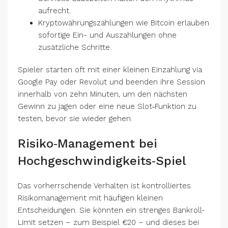
aufrecht.
Kryptowährungszahlungen wie Bitcoin erlauben
sofortige Ein- und Auszahlungen ohne
zusätzliche Schritte.
Spieler starten oft mit einer kleinen Einzahlung via
Google Pay oder Revolut und beenden ihre Session
innerhalb von zehn Minuten, um den nächsten
Gewinn zu jagen oder eine neue Slot‑Funktion zu
testen, bevor sie wieder gehen.
Risiko‑Management bei
Hochgeschwindigkeits‑Spiel
Das vorherrschende Verhalten ist kontrolliertes
Risikomanagement mit häufigen kleinen
Entscheidungen. Sie könnten ein strenges Bankroll-
Limit setzen – zum Beispiel €20 – und dieses bei