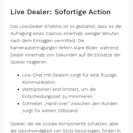
Live Dealer: Sofortige Action
Das Live‑Dealer-Erlebnis ist so gestaltet, dass es die
Aufregung eines Casinos innerhalb weniger Minuten
nach dem Einloggen vermittelt. Die
Kameraübertragungen liefern klare Bilder, während
Dealer innerhalb von Sekunden auf die Einsätze der
Spieler reagieren.
Live-Chat mit Dealern sorgt für eine flüssige
Kommunikation.
Wettoptionen sind limitiert, um die
Entscheidungszeit zu minimieren.
Schneller „Hand-over“ zwischen den Runden
sorgt für keinen Stillstand.
Spieler, die die soziale Komponente schätzen, aber
die Geschwindigkeit von Slots bevorzugen, finden in