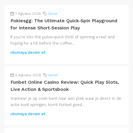
7 Ağustos 2026
Genel
Pokiesgg: The Ultimate Quick‑Spin Playground
for Intense Short‑Session Play
If you’re into the pulse‑quick thrill of spinning a reel and
hoping for a hit before the coffee...
okumaya devam et
6 Ağustos 2026
Genel
Funbet Online Casino Review: Quick Play Slots,
Live Action & Sportsbook
Wanneer je op zoek bent naar een plek waar je direct in de
actie kunt springen, komt Funbet goed...
okumaya devam et