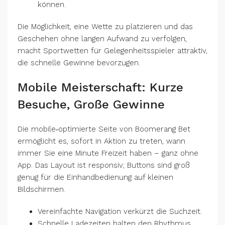
können.
Die Möglichkeit, eine Wette zu platzieren und das
Geschehen ohne langen Aufwand zu verfolgen,
macht Sportwetten für Gelegenheitsspieler attraktiv,
die schnelle Gewinne bevorzugen.
Mobile Meisterschaft: Kurze
Besuche, Große Gewinne
Die mobile‑optimierte Seite von Boomerang Bet
ermöglicht es, sofort in Aktion zu treten, wann
immer Sie eine Minute Freizeit haben – ganz ohne
App. Das Layout ist responsiv; Buttons sind groß
genug für die Einhandbedienung auf kleinen
Bildschirmen.
Vereinfachte Navigation verkürzt die Suchzeit.
Schnelle Ladezeiten halten den Rhythmus