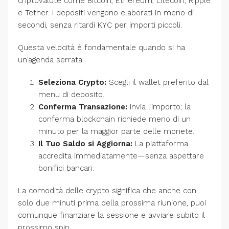
criptovalute come Bitcoin, Ethereum, Litecoin, Ripple
e Tether. I depositi vengono elaborati in meno di
secondi, senza ritardi KYC per importi piccoli.
Questa velocità è fondamentale quando si ha
un’agenda serrata:
Seleziona Crypto:
Scegli il wallet preferito dal
menu di deposito.
Conferma Transazione:
Invia l’importo; la
conferma blockchain richiede meno di un
minuto per la maggior parte delle monete.
Il Tuo Saldo si Aggiorna:
La piattaforma
accredita immediatamente—senza aspettare
bonifici bancari.
La comodità delle crypto significa che anche con
solo due minuti prima della prossima riunione, puoi
comunque finanziare la sessione e avviare subito il
prossimo spin.