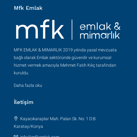
Mfk Emlak
MFK EMLAK & MİMARLIK 2019 yılında yasal mevzuata
bağlı olarak Emlak sektöründe güvenilir ve kurumsal
hizmet vermek amacıyla Mehmet Fatih Kılıç tarafından
kuruldu.
Daha fazla oku
İletişim
Kayacıkaraplar Mah. Palan Sk. No: 1 D:B
Karatay/Konya
info@mfkemlak.com