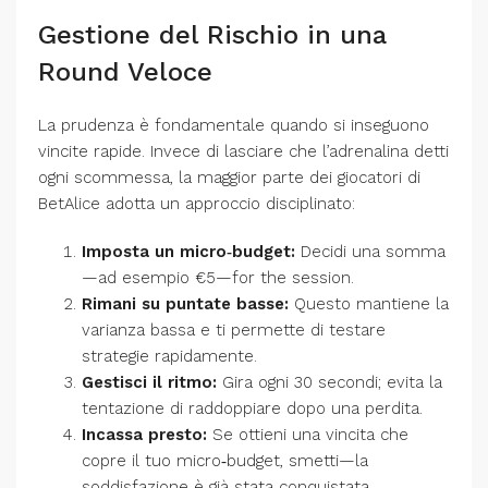
Gestione del Rischio in una
Round Veloce
La prudenza è fondamentale quando si inseguono
vincite rapide. Invece di lasciare che l’adrenalina detti
ogni scommessa, la maggior parte dei giocatori di
BetAlice adotta un approccio disciplinato:
Imposta un micro‑budget:
Decidi una somma
—ad esempio €5—for the session.
Rimani su puntate basse:
Questo mantiene la
varianza bassa e ti permette di testare
strategie rapidamente.
Gestisci il ritmo:
Gira ogni 30 secondi; evita la
tentazione di raddoppiare dopo una perdita.
Incassa presto:
Se ottieni una vincita che
copre il tuo micro‑budget, smetti—la
soddisfazione è già stata conquistata.