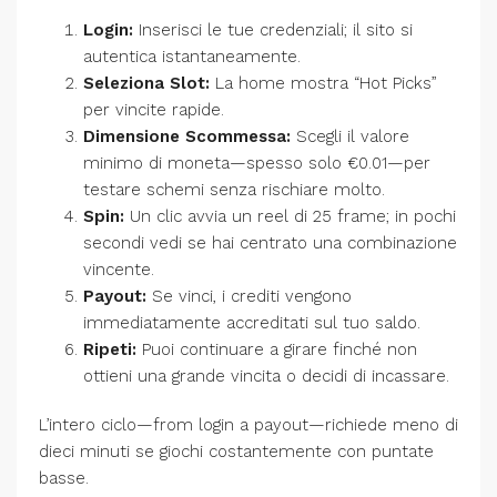
Login:
Inserisci le tue credenziali; il sito si
autentica istantaneamente.
Seleziona Slot:
La home mostra “Hot Picks”
per vincite rapide.
Dimensione Scommessa:
Scegli il valore
minimo di moneta—spesso solo €0.01—per
testare schemi senza rischiare molto.
Spin:
Un clic avvia un reel di 25 frame; in pochi
secondi vedi se hai centrato una combinazione
vincente.
Payout:
Se vinci, i crediti vengono
immediatamente accreditati sul tuo saldo.
Ripeti:
Puoi continuare a girare finché non
ottieni una grande vincita o decidi di incassare.
L’intero ciclo—from login a payout—richiede meno di
dieci minuti se giochi costantemente con puntate
basse.