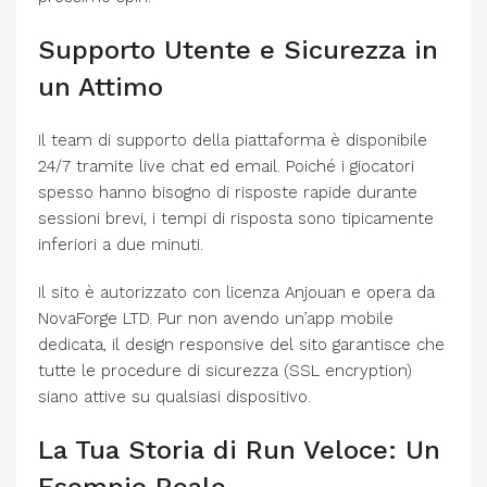
Supporto Utente e Sicurezza in
un Attimo
Il team di supporto della piattaforma è disponibile
24/7 tramite live chat ed email. Poiché i giocatori
spesso hanno bisogno di risposte rapide durante
sessioni brevi, i tempi di risposta sono tipicamente
inferiori a due minuti.
Il sito è autorizzato con licenza Anjouan e opera da
NovaForge LTD. Pur non avendo un’app mobile
dedicata, il design responsive del sito garantisce che
tutte le procedure di sicurezza (SSL encryption)
siano attive su qualsiasi dispositivo.
La Tua Storia di Run Veloce: Un