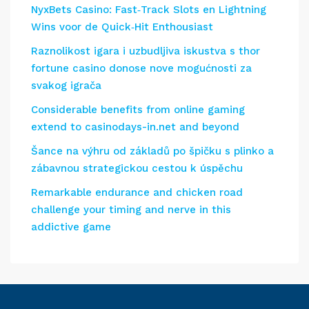
NyxBets Casino: Fast‑Track Slots en Lightning
Wins voor de Quick‑Hit Enthousiast
Raznolikost igara i uzbudljiva iskustva s thor
fortune casino donose nove mogućnosti za
svakog igrača
Considerable benefits from online gaming
extend to casinodays-in.net and beyond
Šance na výhru od základů po špičku s plinko a
zábavnou strategickou cestou k úspěchu
Remarkable endurance and chicken road
challenge your timing and nerve in this
addictive game