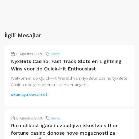
İlgili Mesajlar
8 Ağustos 2026
Genel
NyxBets Casino: Fast‑Track Slots en Lightning
Wins voor de Quick‑Hit Enthousiast
Welkom in de Quick‑Hit Wereld van NyxBets CasinoNyxBets
Casino nodigt spelers uit die verlangen...
okumaya devam et
8 Ağustos 2026
Genel
Raznolikost igara i uzbudljiva iskustva s thor
fortune casino donose nove mogućnosti za