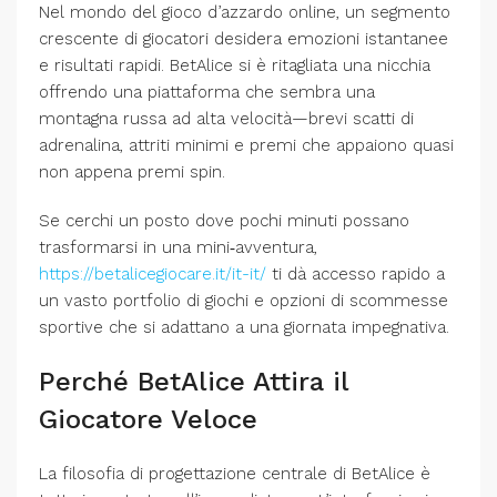
Nel mondo del gioco d’azzardo online, un segmento
crescente di giocatori desidera emozioni istantanee
e risultati rapidi. BetAlice si è ritagliata una nicchia
offrendo una piattaforma che sembra una
montagna russa ad alta velocità—brevi scatti di
adrenalina, attriti minimi e premi che appaiono quasi
non appena premi spin.
Se cerchi un posto dove pochi minuti possano
trasformarsi in una mini‑avventura,
https://betalicegiocare.it/it-it/
ti dà accesso rapido a
un vasto portfolio di giochi e opzioni di scommesse
sportive che si adattano a una giornata impegnativa.
Perché BetAlice Attira il
Giocatore Veloce
La filosofia di progettazione centrale di BetAlice è