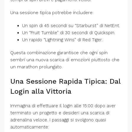
Una sessione tipica potrebbe includere:
Un spin di 45 secondi su “Starburst” di NetEnt.
Un “Fruit Tumble” di 30 secondi di Quickspin.
Un rapido “Lightning Wins” di Red Tiger.
Questa combinazione garantisce che ogni spin
sembri una nuova scarica di emozioni piuttosto che
un marathon prolungato.
Una Sessione Rapida Tipica: Dal
Login alla Vittoria
Immagina di effettuare il login alle 15:00 dopo aver
terminato un progetto e desideri una scarica di
adrenalina veloce. I passaggi si svolgono quasi
automaticamente: