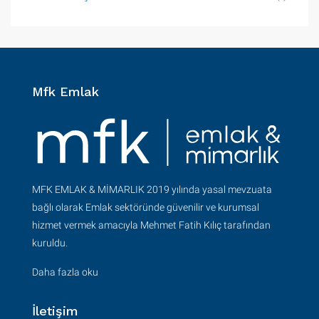
Mfk Emlak
MFK EMLAK & MİMARLIK 2019 yılında yasal mevzuata
bağlı olarak Emlak sektöründe güvenilir ve kurumsal
hizmet vermek amacıyla Mehmet Fatih Kılıç tarafından
kuruldu.
Daha fazla oku
İletişim